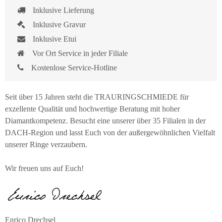
Inklusive Lieferung
Inklusive Gravur
Inklusive Etui
Vor Ort Service in jeder Filiale
Kostenlose Service-Hotline
Seit über 15 Jahren steht die TRAURINGSCHMIEDE für
exzellente Qualität und hochwertige Beratung mit hoher
Diamantkompetenz. Besucht eine unserer über 35 Filialen in der
DACH-Region und lasst Euch von der außergewöhnlichen Vielfalt
unserer Ringe verzaubern.
Wir freuen uns auf Euch!
Enrico Drechsel