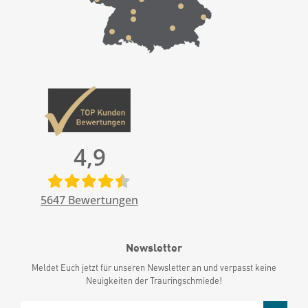
4,9
5647
Bewertungen
Newsletter
Meldet Euch jetzt für unseren Newsletter an und verpasst keine
Neuigkeiten der Trauringschmiede!