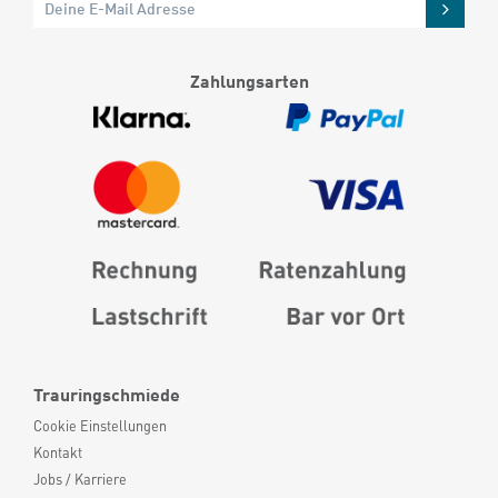
Zahlungsarten
Trauringschmiede
Cookie Einstellungen
Kontakt
Jobs / Karriere