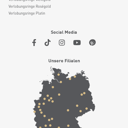
Verlobungsringe Roségold
Verlobungsringe Platin
Social Media
Unsere Filialen