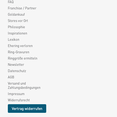
FAQ
Franchise / Partner
Goldankauf
Stores vor Ort
Philosophie
Inspirationen
Lexikon
Ehering verloren
Ring-Gravuren
Ringgröße ermitteln
Newsletter
Datenschutz
AGB
Versand und
Zahlungsbedingungen
Impressum
Widerrufsrecht
Vertrag widerrufen