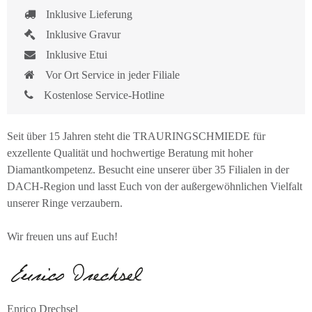
Inklusive Lieferung
Inklusive Gravur
Inklusive Etui
Vor Ort Service in jeder Filiale
Kostenlose Service-Hotline
Seit über 15 Jahren steht die TRAURINGSCHMIEDE für
exzellente Qualität und hochwertige Beratung mit hoher
Diamantkompetenz. Besucht eine unserer über 35 Filialen in der
DACH-Region und lasst Euch von der außergewöhnlichen Vielfalt
unserer Ringe verzaubern.
Wir freuen uns auf Euch!
Enrico Drechsel