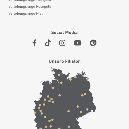
Verlobungsringe Roségold
Verlobungsringe Platin
Social Media
Unsere Filialen