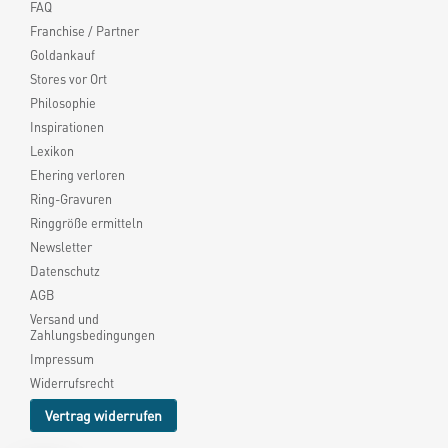
FAQ
Franchise / Partner
Goldankauf
Stores vor Ort
Philosophie
Inspirationen
Lexikon
Ehering verloren
Ring-Gravuren
Ringgröße ermitteln
Newsletter
Datenschutz
AGB
Versand und
Zahlungsbedingungen
Impressum
Widerrufsrecht
Vertrag widerrufen