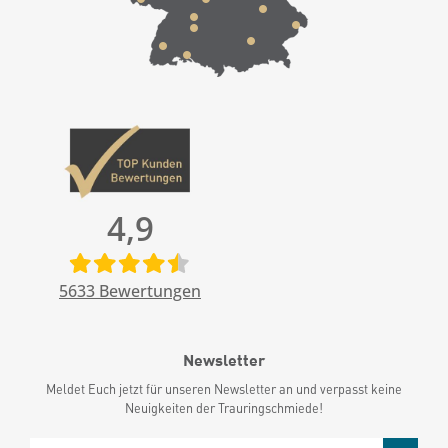
4,9
5633
Bewertungen
Newsletter
Meldet Euch jetzt für unseren Newsletter an und verpasst keine
Neuigkeiten der Trauringschmiede!