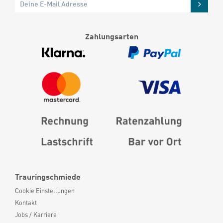
Zahlungsarten
Trauringschmiede
Cookie Einstellungen
Kontakt
Jobs / Karriere