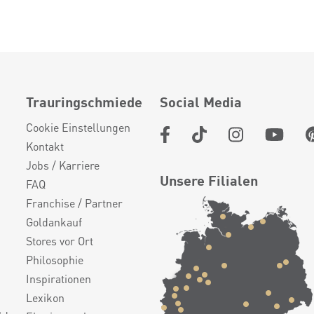
Trauringschmiede
Social Media
Cookie Einstellungen
Kontakt
Jobs / Karriere
Unsere Filialen
FAQ
Franchise / Partner
Goldankauf
Stores vor Ort
Philosophie
Inspirationen
Lexikon