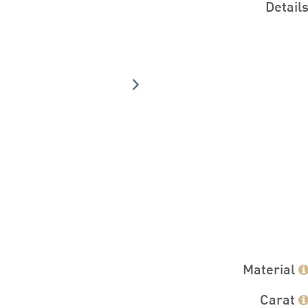
Detail
Material
Carat