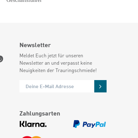
Geschäftsführer
Newsletter
Meldet Euch jetzt für unseren
Newsletter an und verpasst keine
Neuigkeiten der Trauringschmiede!
Zahlungsarten