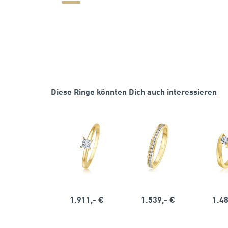
Diese Ringe könnten Dich auch interessieren
1.911,- €
1.539,- €
1.48