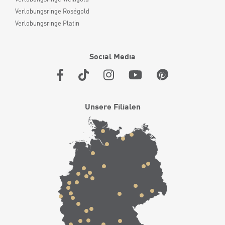
Verlobungsringe Roségold
Verlobungsringe Platin
Social Media
Unsere Filialen