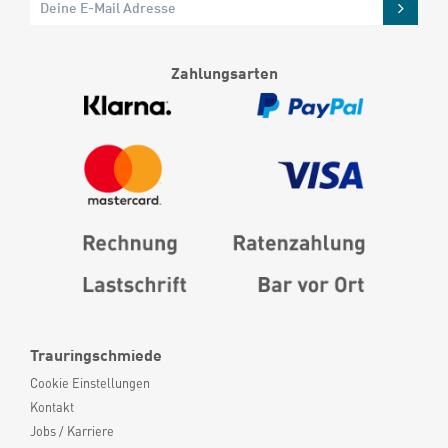
Zahlungsarten
Trauringschmiede
Cookie Einstellungen
Kontakt
Jobs / Karriere