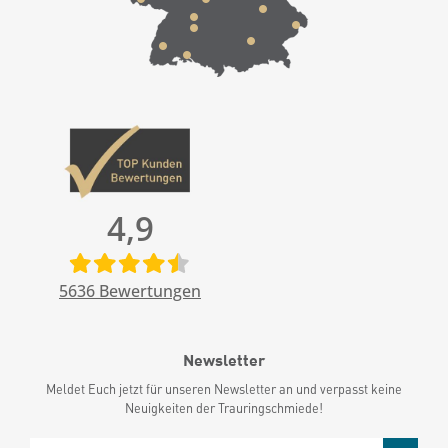
4,9
5636
Bewertungen
Newsletter
Meldet Euch jetzt für unseren Newsletter an und verpasst keine
Neuigkeiten der Trauringschmiede!