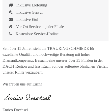
Inklusive Lieferung
Inklusive Gravur
Inklusive Etui
Vor Ort Service in jeder Filiale
Kostenlose Service-Hotline
Seit über 15 Jahren steht die TRAURINGSCHMIEDE für
exzellente Qualität und hochwertige Beratung mit hoher
Diamantkompetenz. Besucht eine unserer über 35 Filialen in der
DACH-Region und lasst Euch von der außergewöhnlichen Vielfalt
unserer Ringe verzaubern.
Wir freuen uns auf Euch!
Enrico Drechsel