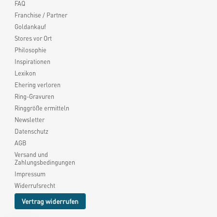
FAQ
Franchise / Partner
Goldankauf
Stores vor Ort
Philosophie
Inspirationen
Lexikon
Ehering verloren
Ring-Gravuren
Ringgröße ermitteln
Newsletter
Datenschutz
AGB
Versand und
Zahlungsbedingungen
Impressum
Widerrufsrecht
Vertrag widerrufen