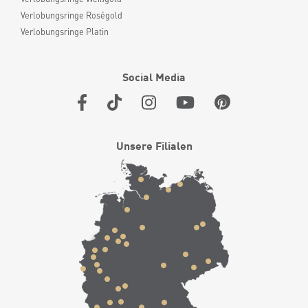
Verlobungsringe Roségold
Verlobungsringe Platin
Social Media
Unsere Filialen