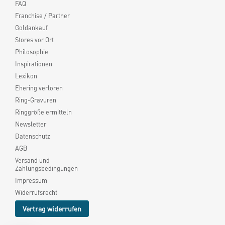
FAQ
Franchise / Partner
Goldankauf
Stores vor Ort
Philosophie
Inspirationen
Lexikon
Ehering verloren
Ring-Gravuren
Ringgröße ermitteln
Newsletter
Datenschutz
AGB
Versand und
Zahlungsbedingungen
Impressum
Widerrufsrecht
Vertrag widerrufen