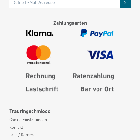
Zahlungsarten
Trauringschmiede
Cookie Einstellungen
Kontakt
Jobs / Karriere