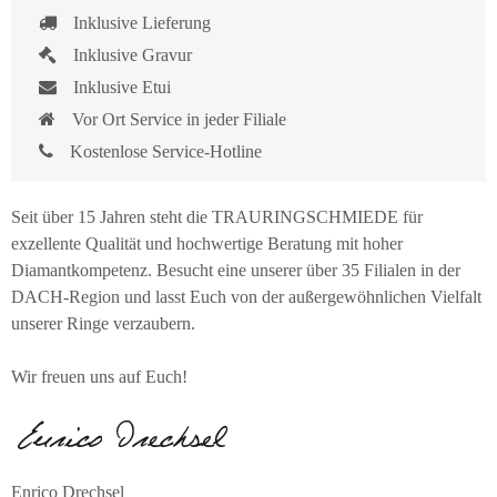
Inklusive Lieferung
Inklusive Gravur
Inklusive Etui
Vor Ort Service in jeder Filiale
Kostenlose Service-Hotline
Seit über 15 Jahren steht die TRAURINGSCHMIEDE für
exzellente Qualität und hochwertige Beratung mit hoher
Diamantkompetenz. Besucht eine unserer über 35 Filialen in der
DACH-Region und lasst Euch von der außergewöhnlichen Vielfalt
unserer Ringe verzaubern.
Wir freuen uns auf Euch!
Enrico Drechsel