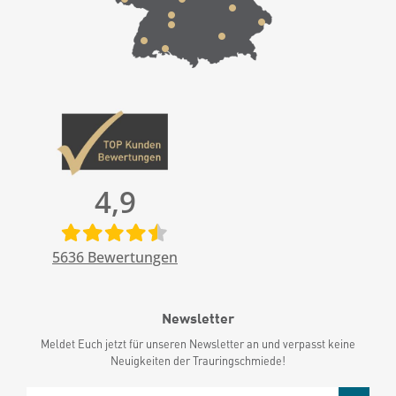
4,9
5636
Bewertungen
Newsletter
Meldet Euch jetzt für unseren Newsletter an und verpasst keine
Neuigkeiten der Trauringschmiede!