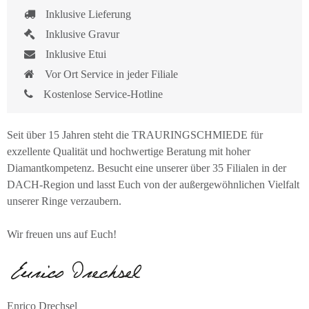
Inklusive Lieferung
Inklusive Gravur
Inklusive Etui
Vor Ort Service in jeder Filiale
Kostenlose Service-Hotline
Seit über 15 Jahren steht die TRAURINGSCHMIEDE für
exzellente Qualität und hochwertige Beratung mit hoher
Diamantkompetenz. Besucht eine unserer über 35 Filialen in der
DACH-Region und lasst Euch von der außergewöhnlichen Vielfalt
unserer Ringe verzaubern.
Wir freuen uns auf Euch!
Enrico Drechsel