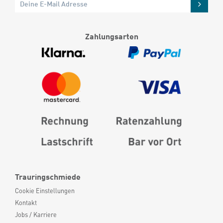
Zahlungsarten
Trauringschmiede
Cookie Einstellungen
Kontakt
Jobs / Karriere