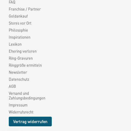
FAQ
Franchise / Partner
Goldankauf
Stores vor Ort
Philosophie
Inspirationen
Lexikon
Ehering verloren
Ring-Gravuren
Ringgröße ermitteln
Newsletter
Datenschutz
AGB
Versand und
Zahlungsbedingungen
Impressum
Widerrufsrecht
Vertrag widerrufen