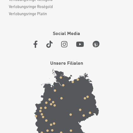
Verlobungsringe Roségold
Verlobungsringe Platin
Social Media
Unsere Filialen