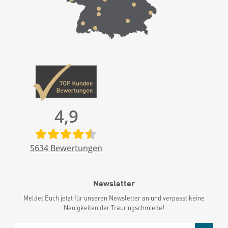
4,9
5634
Bewertungen
Newsletter
Meldet Euch jetzt für unseren Newsletter an und verpasst keine
Neuigkeiten der Trauringschmiede!