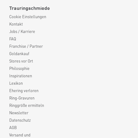
Trauringschmiede
Cookie Einstellungen
Kontakt
Jobs / Karriere
FAQ
Franchise / Partner
Goldankauf
Stores vor Ort
Philosophie
Inspirationen
Lexikon
Ehering verloren
Ring-Gravuren
Ringgröße ermitteln
Newsletter
Datenschutz
AGB
Versand und