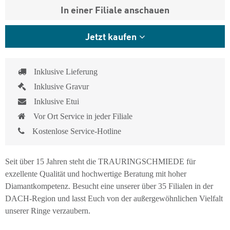
In einer Filiale anschauen
Jetzt kaufen
Inklusive Lieferung
Inklusive Gravur
Inklusive Etui
Vor Ort Service in jeder Filiale
Kostenlose Service-Hotline
Seit über 15 Jahren steht die TRAURINGSCHMIEDE für
exzellente Qualität und hochwertige Beratung mit hoher
Diamantkompetenz. Besucht eine unserer über 35 Filialen in der
DACH-Region und lasst Euch von der außergewöhnlichen Vielfalt
unserer Ringe verzaubern.