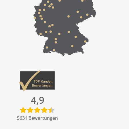
4,9
5631
Bewertungen