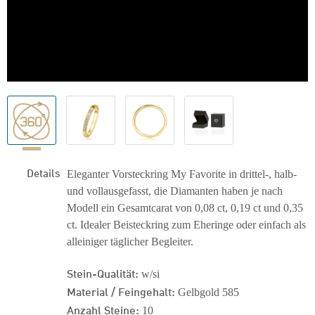
Details
Eleganter Vorsteckring My Favorite in drittel-, halb-
und vollausgefasst, die Diamanten haben je nach
Modell ein Gesamtcarat von 0,08 ct, 0,19 ct und 0,35
ct. Idealer Beisteckring zum Eheringe oder einfach als
alleiniger täglicher Begleiter.
Stein-Qualität:
w/si
Material / Feingehalt:
Gelbgold 585
Anzahl Steine:
10