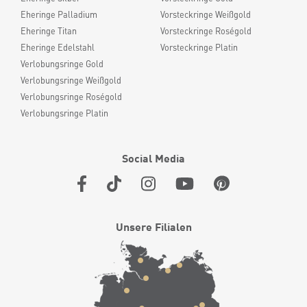
Eheringe Palladium
Vorsteckringe Weißgold
Eheringe Titan
Vorsteckringe Roségold
Eheringe Edelstahl
Vorsteckringe Platin
Verlobungsringe Gold
Verlobungsringe Weißgold
Verlobungsringe Roségold
Verlobungsringe Platin
Social Media
Unsere Filialen