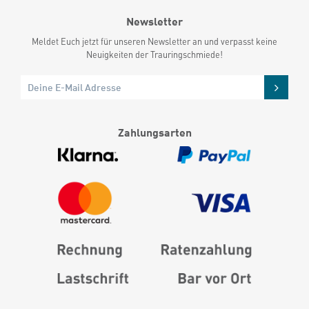
Newsletter
Meldet Euch jetzt für unseren Newsletter an und verpasst keine
Neuigkeiten der Trauringschmiede!
Zahlungsarten