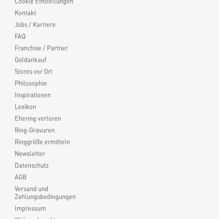
Cookie Einstellungen
Kontakt
Jobs / Karriere
FAQ
Franchise / Partner
Goldankauf
Stores vor Ort
Philosophie
Inspirationen
Lexikon
Ehering verloren
Ring-Gravuren
Ringgröße ermitteln
Newsletter
Datenschutz
AGB
Versand und
Zahlungsbedingungen
Impressum