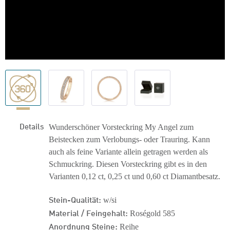
Details
Wunderschöner Vorsteckring My Angel zum
Beistecken zum Verlobungs- oder Trauring. Kann
auch als feine Variante allein getragen werden als
Schmuckring. Diesen Vorsteckring gibt es in den
Varianten 0,12 ct, 0,25 ct und 0,60 ct Diamantbesatz.
Stein-Qualität:
w/si
Material / Feingehalt:
Roségold 585
Anordnung Steine:
Reihe