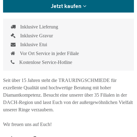
Jetzt kaufen
Inklusive Lieferung
Inklusive Gravur
Inklusive Etui
Vor Ort Service in jeder Filiale
Kostenlose Service-Hotline
Seit über 15 Jahren steht die TRAURINGSCHMIEDE für
exzellente Qualität und hochwertige Beratung mit hoher
Diamantkompetenz. Besucht eine unserer über 35 Filialen in der
DACH-Region und lasst Euch von der außergewöhnlichen Vielfalt
unserer Ringe verzaubern.
Wir freuen uns auf Euch!