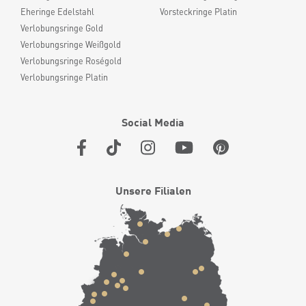
Eheringe Edelstahl
Vorsteckringe Platin
Verlobungsringe Gold
Verlobungsringe Weißgold
Verlobungsringe Roségold
Verlobungsringe Platin
Social Media
Unsere Filialen