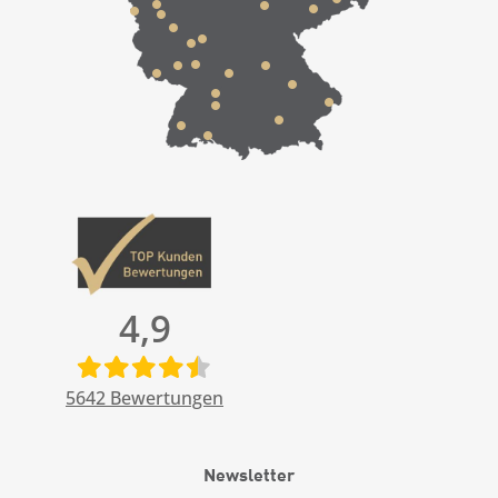
4,9
5642
Bewertungen
Newsletter