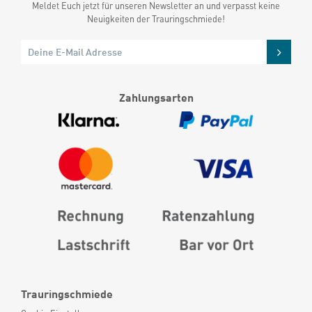
Meldet Euch jetzt für unseren Newsletter an und verpasst keine
Neuigkeiten der Trauringschmiede!
Zahlungsarten
Trauringschmiede