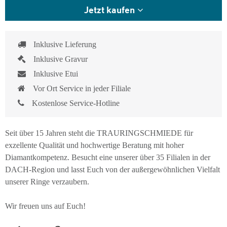
Jetzt kaufen
Inklusive Lieferung
Inklusive Gravur
Inklusive Etui
Vor Ort Service in jeder Filiale
Kostenlose Service-Hotline
Seit über 15 Jahren steht die TRAURINGSCHMIEDE für
exzellente Qualität und hochwertige Beratung mit hoher
Diamantkompetenz. Besucht eine unserer über 35 Filialen in der
DACH-Region und lasst Euch von der außergewöhnlichen Vielfalt
unserer Ringe verzaubern.
Wir freuen uns auf Euch!