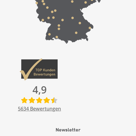
4,9
5634
Bewertungen
Newsletter