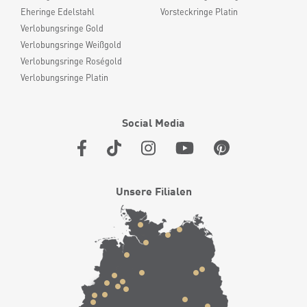
Eheringe Edelstahl
Vorsteckringe Platin
Verlobungsringe Gold
Verlobungsringe Weißgold
Verlobungsringe Roségold
Verlobungsringe Platin
Social Media
Unsere Filialen