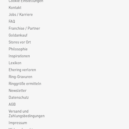
Cookie Einstellungen
Kontakt
Jobs / Karriere
FAQ
Franchise / Partner
Goldankauf
Stores vor Ort
Philosophie
Inspirationen
Lexikon
Ehering verloren
Ring-Gravuren
Ringgröße ermitteln
Newsletter
Datenschutz
AGB
Versand und
Zahlungsbedingungen
Impressum