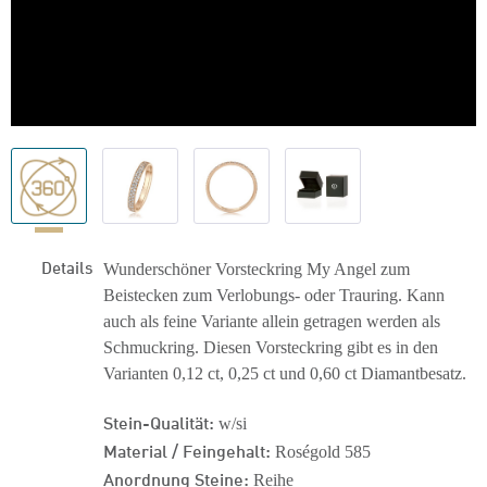
Details
Wunderschöner Vorsteckring My Angel zum
Beistecken zum Verlobungs- oder Trauring. Kann
auch als feine Variante allein getragen werden als
Schmuckring. Diesen Vorsteckring gibt es in den
Varianten 0,12 ct, 0,25 ct und 0,60 ct Diamantbesatz.
Stein-Qualität:
w/si
Material / Feingehalt:
Roségold 585
Anordnung Steine:
Reihe