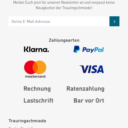
Meldet Euch jetzt für unseren Newsletter an und verpasst keine
Neuigkeiten der Trauringschmiede!
Zahlungsarten
Trauringschmiede