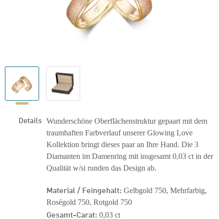
Details
Wunderschöne Oberflächenstruktur gepaart mit dem
traumhaften Farbverlauf unserer Glowing Love
Kollektion bringt dieses paar an Ihre Hand. Die 3
Diamanten im Damenring mit insgesamt 0,03 ct in der
Qualität w/si runden das Design ab.
Material / Feingehalt:
Gelbgold 750, Mehrfarbig,
Roségold 750, Rotgold 750
Gesamt-Carat:
0,03 ct