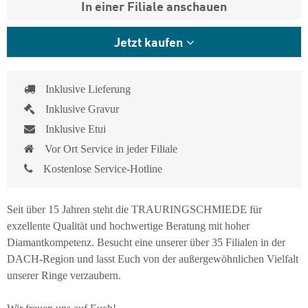
In einer Filiale anschauen
Jetzt kaufen
Inklusive Lieferung
Inklusive Gravur
Inklusive Etui
Vor Ort Service in jeder Filiale
Kostenlose Service-Hotline
Seit über 15 Jahren steht die TRAURINGSCHMIEDE für
exzellente Qualität und hochwertige Beratung mit hoher
Diamantkompetenz. Besucht eine unserer über 35 Filialen in der
DACH-Region und lasst Euch von der außergewöhnlichen Vielfalt
unserer Ringe verzaubern.