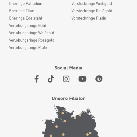
Eheringe Palladium
Vorsteckringe Weißgold
Eheringe Titan
Vorsteckringe Roségold
Eheringe Edelstahl
Vorsteckringe Platin
Verlobungsringe Gold
Verlobungsringe Weißgold
Verlobungsringe Roségold
Verlobungsringe Platin
Social Media
Unsere Filialen