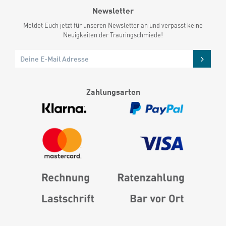
Newsletter
Meldet Euch jetzt für unseren Newsletter an und verpasst keine
Neuigkeiten der Trauringschmiede!
Zahlungsarten