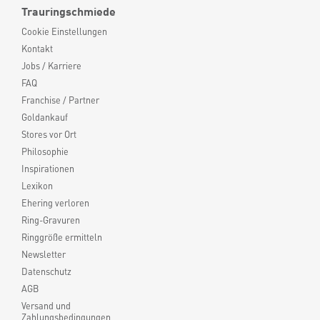
Trauringschmiede
Cookie Einstellungen
Kontakt
Jobs / Karriere
FAQ
Franchise / Partner
Goldankauf
Stores vor Ort
Philosophie
Inspirationen
Lexikon
Ehering verloren
Ring-Gravuren
Ringgröße ermitteln
Newsletter
Datenschutz
AGB
Versand und
Zahlungsbedingungen