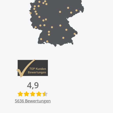
4,9
5636
Bewertungen