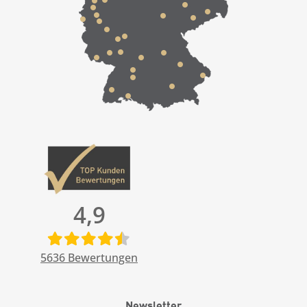
4,9
5636
Bewertungen
Newsletter