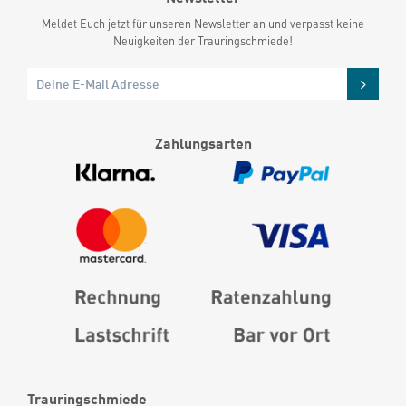
Meldet Euch jetzt für unseren Newsletter an und verpasst keine
Neuigkeiten der Trauringschmiede!
Zahlungsarten
Trauringschmiede