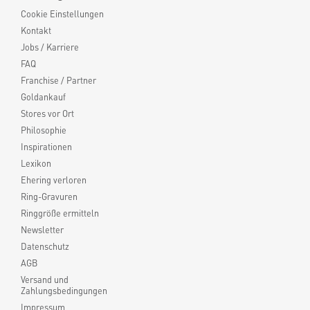
Cookie Einstellungen
Kontakt
Jobs / Karriere
FAQ
Franchise / Partner
Goldankauf
Stores vor Ort
Philosophie
Inspirationen
Lexikon
Ehering verloren
Ring-Gravuren
Ringgröße ermitteln
Newsletter
Datenschutz
AGB
Versand und
Zahlungsbedingungen
Impressum