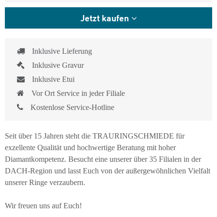
Jetzt kaufen
Inklusive Lieferung
Inklusive Gravur
Inklusive Etui
Vor Ort Service in jeder Filiale
Kostenlose Service-Hotline
Seit über 15 Jahren steht die TRAURINGSCHMIEDE für
exzellente Qualität und hochwertige Beratung mit hoher
Diamantkompetenz. Besucht eine unserer über 35 Filialen in der
DACH-Region und lasst Euch von der außergewöhnlichen Vielfalt
unserer Ringe verzaubern.
Wir freuen uns auf Euch!