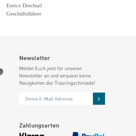
Enrico Drechsel
Geschäftsführer
Newsletter
Meldet Euch jetzt für unseren
Newsletter an und verpasst keine
Neuigkeiten der Trauringschmiede!
Zahlungsarten