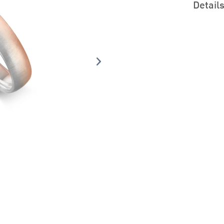
Detail