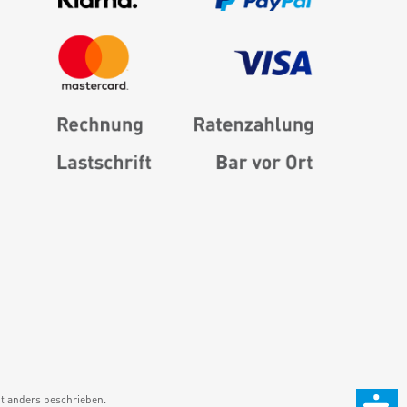
 anders beschrieben.