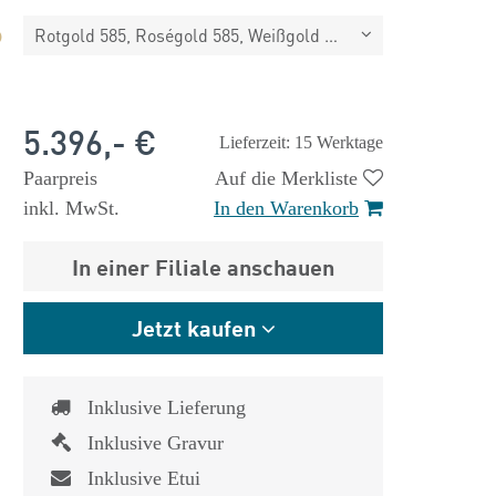
Rotgold 585, Roségold 585, Weißgold 585
5.396,- €
Lieferzeit: 15 Werktage
Paarpreis
Auf die Merkliste
inkl. MwSt.
In den Warenkorb
In einer Filiale anschauen
Jetzt kaufen
Inklusive Lieferung
Inklusive Gravur
Inklusive Etui