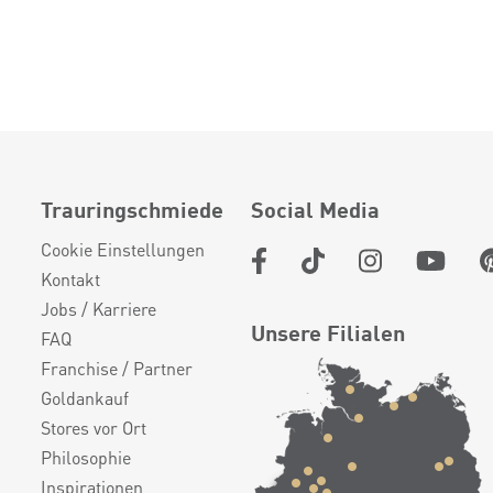
Trauringschmiede
Social Media
Cookie Einstellungen
Kontakt
Jobs / Karriere
Unsere Filialen
FAQ
Franchise / Partner
Goldankauf
Stores vor Ort
Philosophie
Inspirationen