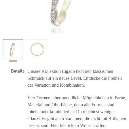
Details
Unsere Kollektion Ligado hebt den klassischen
Schmuck auf ein neues Level. Entdecke die Freiheit
der Variation und Kombination.
Vier Formen, aber unendliche Möglichkeiten in Farbe,
Material und Oberfläche, denn alle Formen sind
miteinander kombinierbar. Du möchtest weniger
Glanz? Es gibt auch Varianten, die nicht mit Brillanten
besetzt sind. Hier bleibt kein Wunsch offen.