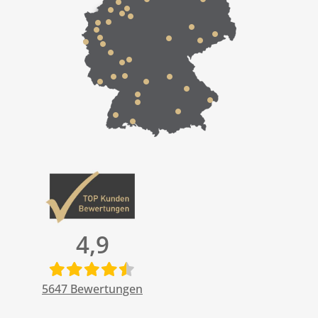
4,9
5647
Bewertungen