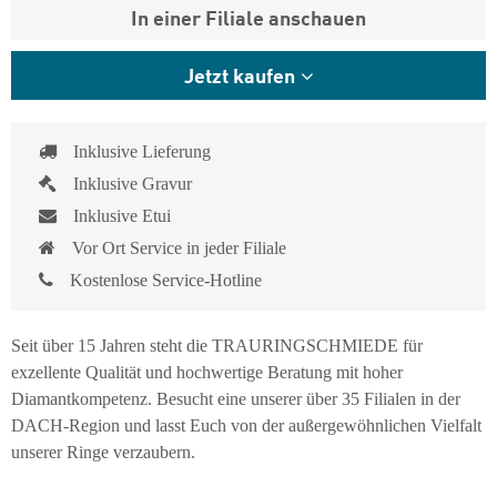
In einer Filiale anschauen
Jetzt kaufen
Inklusive Lieferung
Inklusive Gravur
Inklusive Etui
Vor Ort Service in jeder Filiale
Kostenlose Service-Hotline
Seit über 15 Jahren steht die TRAURINGSCHMIEDE für
exzellente Qualität und hochwertige Beratung mit hoher
Diamantkompetenz. Besucht eine unserer über 35 Filialen in der
DACH-Region und lasst Euch von der außergewöhnlichen Vielfalt
unserer Ringe verzaubern.