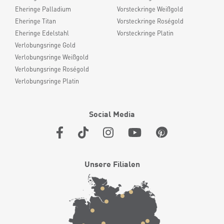
Eheringe Palladium
Vorsteckringe Weißgold
Eheringe Titan
Vorsteckringe Roségold
Eheringe Edelstahl
Vorsteckringe Platin
Verlobungsringe Gold
Verlobungsringe Weißgold
Verlobungsringe Roségold
Verlobungsringe Platin
Social Media
Unsere Filialen