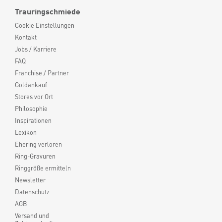
Trauringschmiede
Cookie Einstellungen
Kontakt
Jobs / Karriere
FAQ
Franchise / Partner
Goldankauf
Stores vor Ort
Philosophie
Inspirationen
Lexikon
Ehering verloren
Ring-Gravuren
Ringgröße ermitteln
Newsletter
Datenschutz
AGB
Versand und