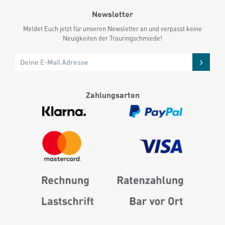
Newsletter
Meldet Euch jetzt für unseren Newsletter an und verpasst keine
Neuigkeiten der Trauringschmiede!
Zahlungsarten