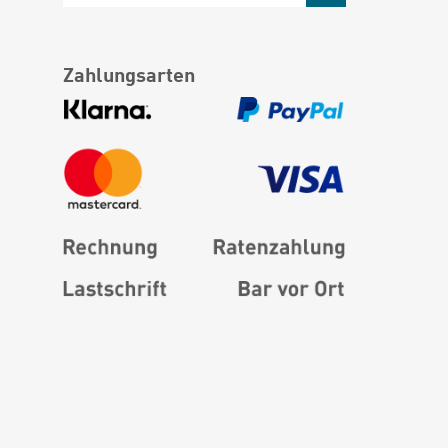
Zahlungsarten