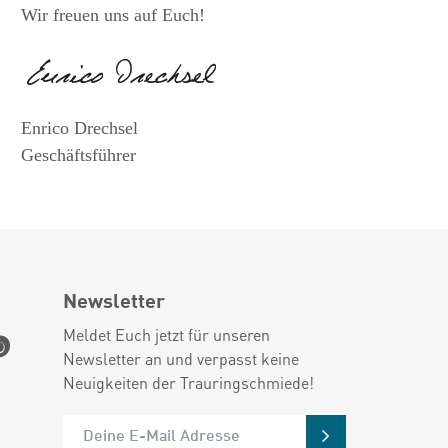
Wir freuen uns auf Euch!
Enrico Drechsel
Geschäftsführer
Newsletter
Meldet Euch jetzt für unseren
Newsletter an und verpasst keine
Neuigkeiten der Trauringschmiede!