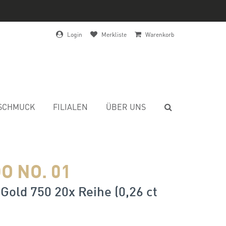
Login
Merkliste
Warenkorb
SCHMUCK
FILIALEN
ÜBER UNS
O NO. 01
Gold 750 20x Reihe (0,26 ct