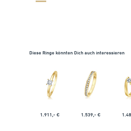
Diese Ringe könnten Dich auch interessieren
1.911,- €
1.539,- €
1.48