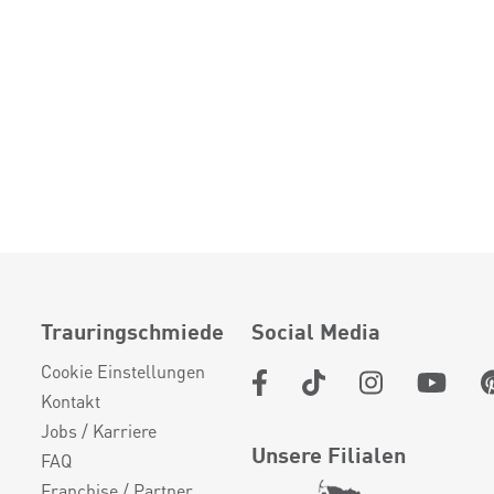
Trauringschmiede
Social Media
Cookie Einstellungen
Kontakt
Jobs / Karriere
Unsere Filialen
FAQ
Franchise / Partner