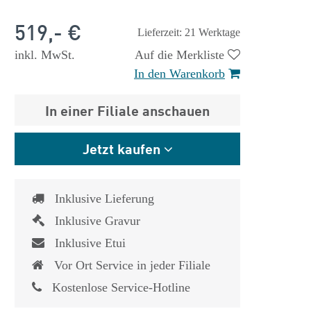
519,- €
Lieferzeit: 21 Werktage
inkl. MwSt.
Auf die Merkliste
In den Warenkorb
In einer Filiale anschauen
Jetzt kaufen
Inklusive Lieferung
Inklusive Gravur
Inklusive Etui
Vor Ort Service in jeder Filiale
 €
1.825,- €
Kostenlose Service-Hotline