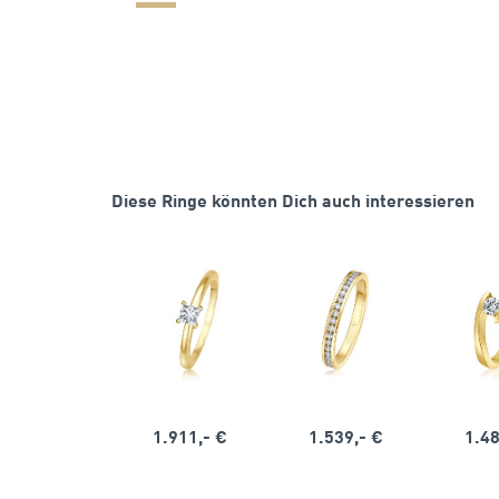
Diese Ringe könnten Dich auch interessieren
1.911,- €
1.539,- €
1.48