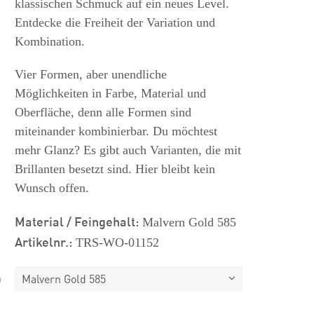
klassischen Schmuck auf ein neues Level.
Entdecke die Freiheit der Variation und
Kombination.
Vier Formen, aber unendliche
Möglichkeiten in Farbe, Material und
Oberfläche, denn alle Formen sind
miteinander kombinierbar. Du möchtest
mehr Glanz? Es gibt auch Varianten, die mit
Brillanten besetzt sind. Hier bleibt kein
Wunsch offen.
Material / Feingehalt:
Malvern Gold 585
Artikelnr.:
TRS-WO-01152
Malvern Gold 585