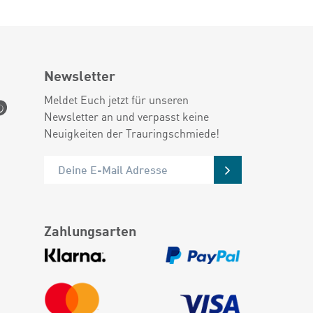
Newsletter
Meldet Euch jetzt für unseren
Newsletter an und verpasst keine
Neuigkeiten der Trauringschmiede!
Zahlungsarten