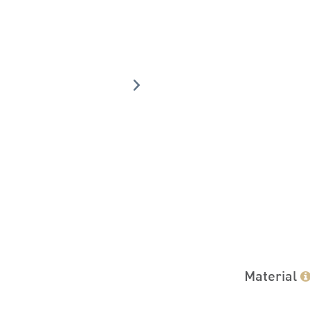
Material