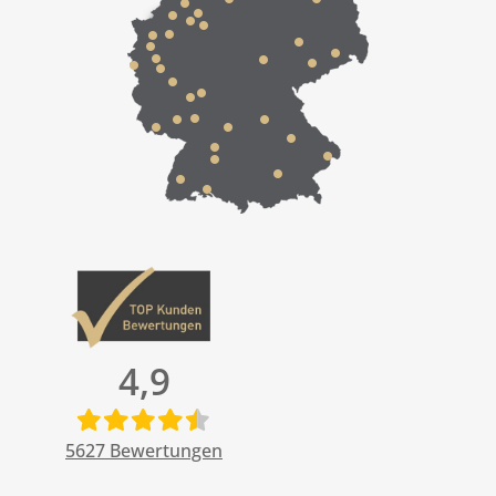
4,9
5627
Bewertungen