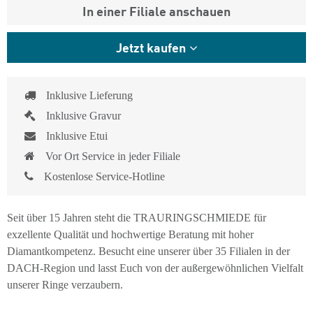
In einer Filiale anschauen
Jetzt kaufen
Inklusive Lieferung
Inklusive Gravur
Inklusive Etui
Vor Ort Service in jeder Filiale
Kostenlose Service-Hotline
Seit über 15 Jahren steht die TRAURINGSCHMIEDE für
exzellente Qualität und hochwertige Beratung mit hoher
Diamantkompetenz. Besucht eine unserer über 35 Filialen in der
DACH-Region und lasst Euch von der außergewöhnlichen Vielfalt
unserer Ringe verzaubern.