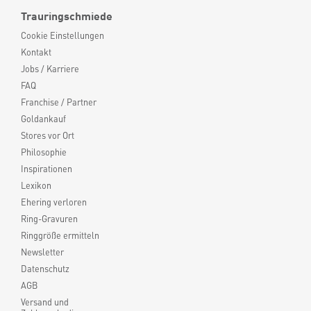
Trauringschmiede
Cookie Einstellungen
Kontakt
Jobs / Karriere
FAQ
Franchise / Partner
Goldankauf
Stores vor Ort
Philosophie
Inspirationen
Lexikon
Ehering verloren
Ring-Gravuren
Ringgröße ermitteln
Newsletter
Datenschutz
AGB
Versand und