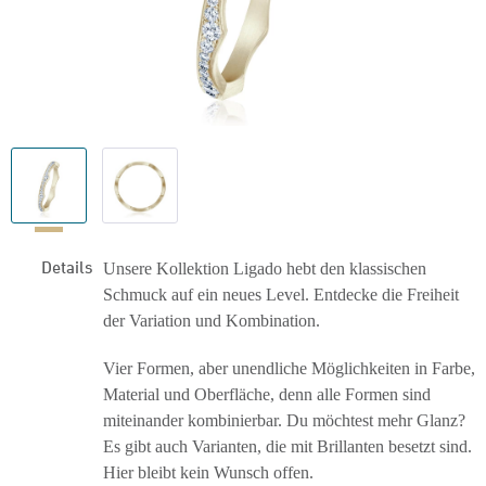
Details
Unsere Kollektion Ligado hebt den klassischen
Schmuck auf ein neues Level. Entdecke die Freiheit
der Variation und Kombination.
Vier Formen, aber unendliche Möglichkeiten in Farbe,
Material und Oberfläche, denn alle Formen sind
miteinander kombinierbar. Du möchtest mehr Glanz?
Es gibt auch Varianten, die mit Brillanten besetzt sind.
Hier bleibt kein Wunsch offen.