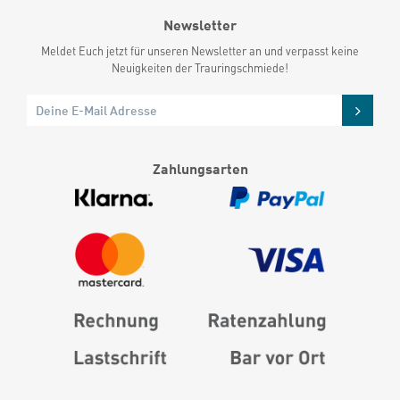
Newsletter
Meldet Euch jetzt für unseren Newsletter an und verpasst keine
Neuigkeiten der Trauringschmiede!
Zahlungsarten