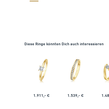
Diese Ringe könnten Dich auch interessieren
1.911,- €
1.539,- €
1.48