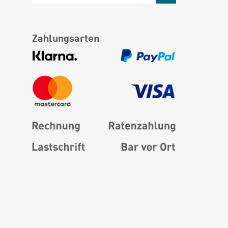
Zahlungsarten