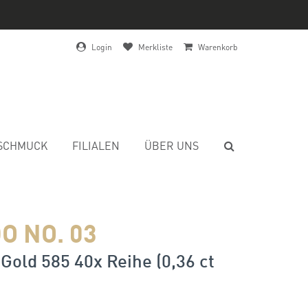
Login
Merkliste
Warenkorb
SCHMUCK
FILIALEN
ÜBER UNS
O NO. 03
Gold 585 40x Reihe (0,36 ct