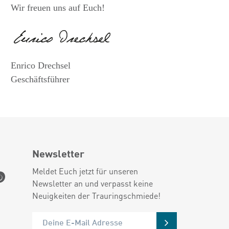
Wir freuen uns auf Euch!
Enrico Drechsel
Geschäftsführer
Newsletter
Meldet Euch jetzt für unseren
Newsletter an und verpasst keine
Neuigkeiten der Trauringschmiede!