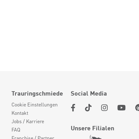
Trauringschmiede
Social Media
Cookie Einstellungen
Kontakt
Jobs / Karriere
Unsere Filialen
FAQ
Franchise / Partner