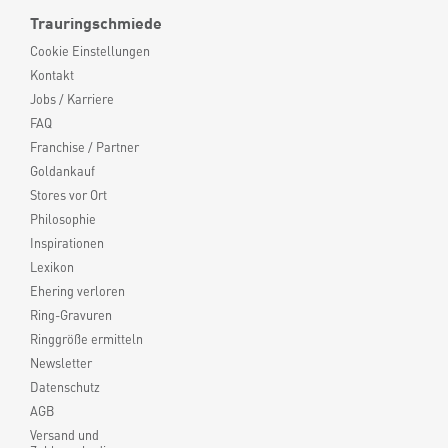
Trauringschmiede
Cookie Einstellungen
Kontakt
Jobs / Karriere
FAQ
Franchise / Partner
Goldankauf
Stores vor Ort
Philosophie
Inspirationen
Lexikon
Ehering verloren
Ring-Gravuren
Ringgröße ermitteln
Newsletter
Datenschutz
AGB
Versand und