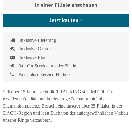
In einer Filiale anschauen
Jetzt kaufen
Inklusive Lieferung
Inklusive Gravur
Inklusive Etui
Vor Ort Service in jeder Filiale
Kostenlose Service-Hotline
Seit über 15 Jahren steht die TRAURINGSCHMIEDE für
exzellente Qualität und hochwertige Beratung mit hoher
Diamantkompetenz. Besucht eine unserer über 35 Filialen in der
DACH-Region und lasst Euch von der außergewöhnlichen Vielfalt
unserer Ringe verzaubern.