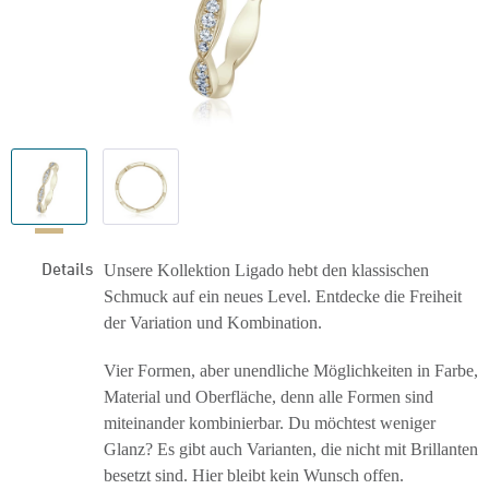
Details
Unsere Kollektion Ligado hebt den klassischen
Schmuck auf ein neues Level. Entdecke die Freiheit
der Variation und Kombination.
Vier Formen, aber unendliche Möglichkeiten in Farbe,
Material und Oberfläche, denn alle Formen sind
miteinander kombinierbar. Du möchtest weniger
Glanz? Es gibt auch Varianten, die nicht mit Brillanten
besetzt sind. Hier bleibt kein Wunsch offen.