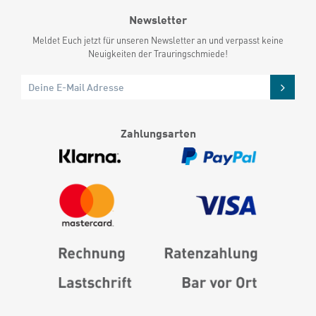
Newsletter
Meldet Euch jetzt für unseren Newsletter an und verpasst keine
Neuigkeiten der Trauringschmiede!
Zahlungsarten