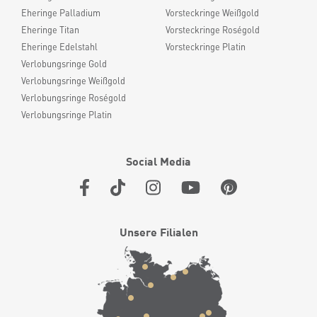
Eheringe Palladium
Vorsteckringe Weißgold
Eheringe Titan
Vorsteckringe Roségold
Eheringe Edelstahl
Vorsteckringe Platin
Verlobungsringe Gold
Verlobungsringe Weißgold
Verlobungsringe Roségold
Verlobungsringe Platin
Social Media
Unsere Filialen