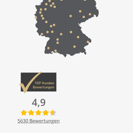
4,9
5630
Bewertungen