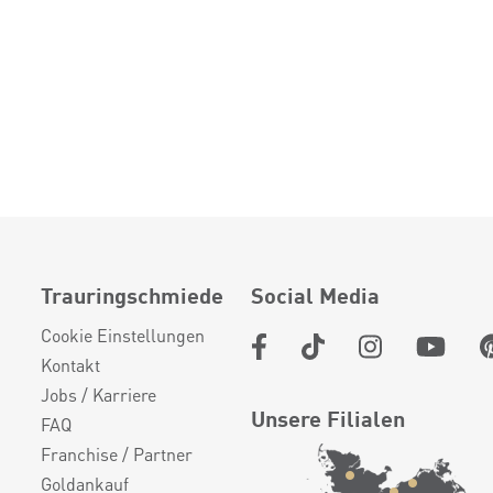
Trauringschmiede
Social Media
Cookie Einstellungen
Kontakt
Jobs / Karriere
Unsere Filialen
FAQ
Franchise / Partner
Goldankauf