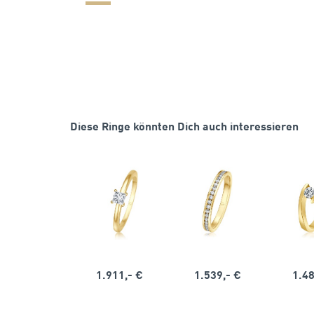
Diese Ringe könnten Dich auch interessieren
1.911,- €
1.539,- €
1.48