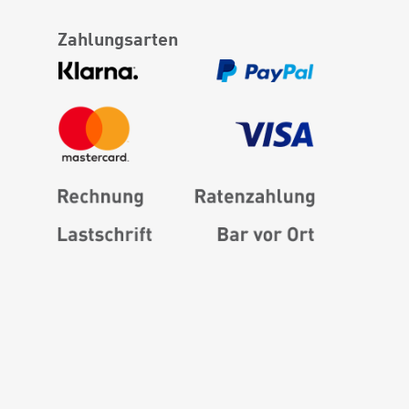
Zahlungsarten