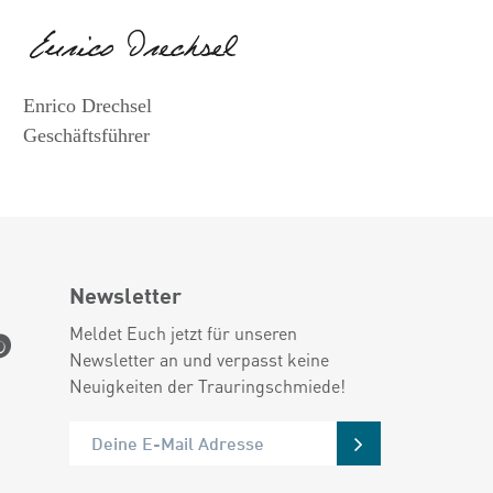
Enrico Drechsel
Geschäftsführer
Newsletter
Meldet Euch jetzt für unseren
Newsletter an und verpasst keine
Neuigkeiten der Trauringschmiede!