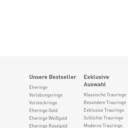
Unsere Bestseller
Exklusive
Auswahl
Eheringe
Klassische Trauringe
Verlobungsringe
Besondere Trauringe
Vorsteckringe
Exklusive Trauringe
Eheringe Gold
Schlichte Trauringe
Eheringe Weißgold
Moderne Trauringe
Eheringe Roségold