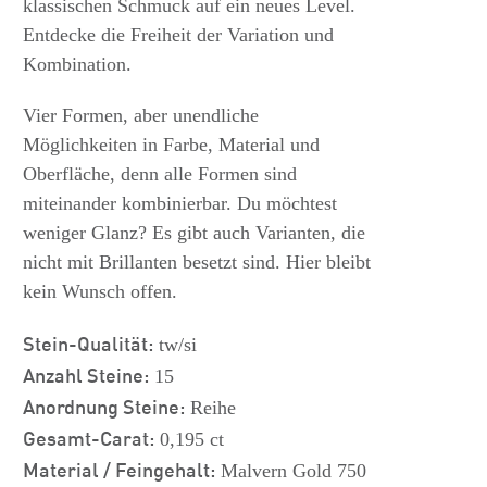
klassischen Schmuck auf ein neues Level.
Entdecke die Freiheit der Variation und
Kombination.
Vier Formen, aber unendliche
Möglichkeiten in Farbe, Material und
Oberfläche, denn alle Formen sind
miteinander kombinierbar. Du möchtest
weniger Glanz? Es gibt auch Varianten, die
nicht mit Brillanten besetzt sind. Hier bleibt
kein Wunsch offen.
Stein-Qualität:
tw/si
Anzahl Steine:
15
Anordnung Steine:
Reihe
Gesamt-Carat:
0,195 ct
Material / Feingehalt:
Malvern Gold 750