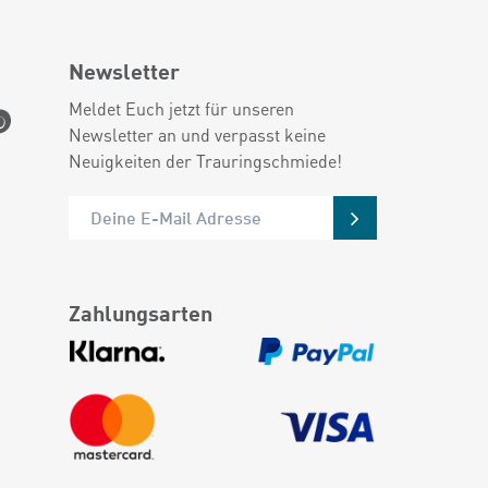
Newsletter
Meldet Euch jetzt für unseren
Newsletter an und verpasst keine
Neuigkeiten der Trauringschmiede!
Zahlungsarten