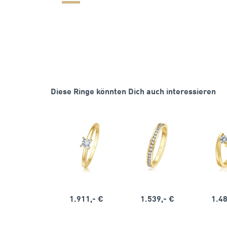
Diese Ringe könnten Dich auch interessieren
1.911,- €
1.539,- €
1.48