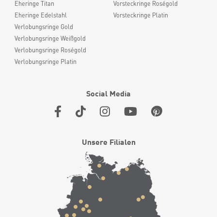
Eheringe Titan
Vorsteckringe Roségold
Eheringe Edelstahl
Vorsteckringe Platin
Verlobungsringe Gold
Verlobungsringe Weißgold
Verlobungsringe Roségold
Verlobungsringe Platin
Social Media
Unsere Filialen