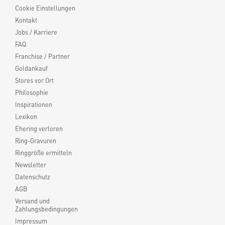
Cookie Einstellungen
Kontakt
Jobs / Karriere
FAQ
Franchise / Partner
Goldankauf
Stores vor Ort
Philosophie
Inspirationen
Lexikon
Ehering verloren
Ring-Gravuren
Ringgröße ermitteln
Newsletter
Datenschutz
AGB
Versand und
Zahlungsbedingungen
Impressum