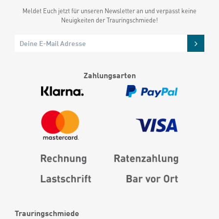
Meldet Euch jetzt für unseren Newsletter an und verpasst keine
Neuigkeiten der Trauringschmiede!
Zahlungsarten
Trauringschmiede