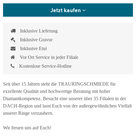
Jetzt kaufen
Inklusive Lieferung
Inklusive Gravur
Inklusive Etui
Vor Ort Service in jeder Filiale
Kostenlose Service-Hotline
Seit über 15 Jahren steht die TRAURINGSCHMIEDE für
exzellente Qualität und hochwertige Beratung mit hoher
Diamantkompetenz. Besucht eine unserer über 35 Filialen in der
DACH-Region und lasst Euch von der außergewöhnlichen Vielfalt
unserer Ringe verzaubern.
Wir freuen uns auf Euch!