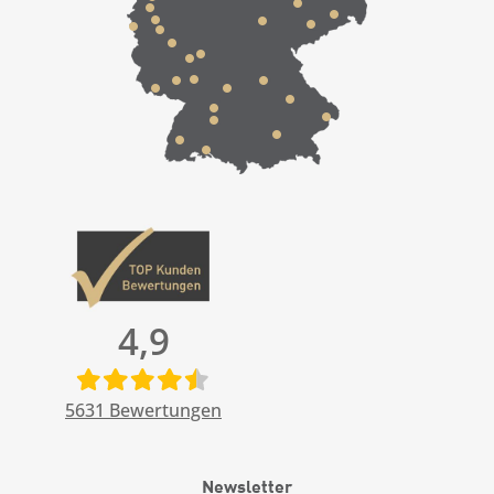
4,9
5631
Bewertungen
Newsletter