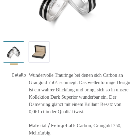
Details
Wundervolle Trauringe bei denen sich Carbon an
Graugold 750/- schmiegt. Das wellenförmige Design
ist ein wahrer Blickfang und bringt sich so in unsere
Kollektion Dark Superior wunderbar ein. Der
Damenring glänzt mit einem Brillant-Besatz von
0,061 ct in der Qualität tw/si.
Material / Feingehalt:
Carbon, Graugold 750,
Mehrfarbig