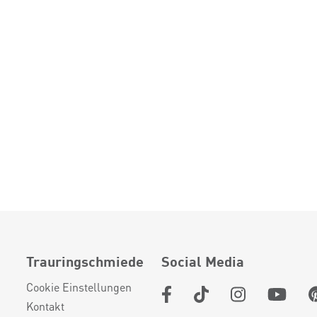
Trauringschmiede
Social Media
Cookie Einstellungen
Kontakt