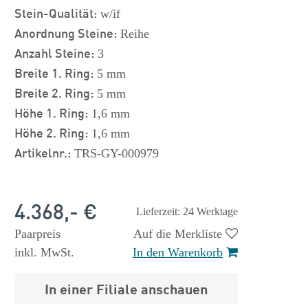
Stein-Qualität:
w/if
Anordnung Steine:
Reihe
Anzahl Steine:
3
Breite 1. Ring:
5 mm
Breite 2. Ring:
5 mm
Höhe 1. Ring:
1,6 mm
Höhe 2. Ring:
1,6 mm
Artikelnr.:
TRS-GY-000979
4.368,- €
Lieferzeit: 24 Werktage
Paarpreis
Auf die Merkliste
inkl. MwSt.
In den Warenkorb
In einer Filiale anschauen