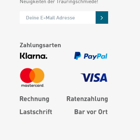
Neuigkeiten der Trauringschmiede!
Zahlungsarten