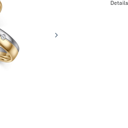
Detail