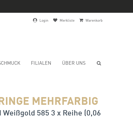
Login
Merkliste
Warenkorb
SCHMUCK
FILIALEN
ÜBER UNS
RINGE MEHRFARBIG
 Weißgold 585 3 x Reihe (0,06