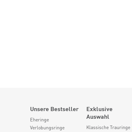
Unsere Bestseller
Exklusive
Auswahl
Eheringe
Klassische Trauringe
Verlobungsringe