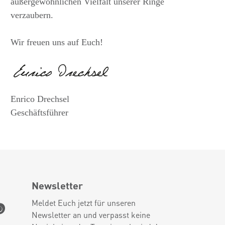
außergewöhnlichen Vielfalt unserer Ringe
verzaubern.
Wir freuen uns auf Euch!
Enrico Drechsel
Geschäftsführer
Newsletter
Meldet Euch jetzt für unseren
Newsletter an und verpasst keine