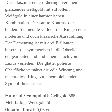
s
Diese faszinierenden Eheringe vereinen
glänzendes Gelbgold mit stilvollem
Weißgold in einer harmonischen
Kombination. Der sanfte Kontrast der
beiden Edelmetalle verleiht den Ringen eine
moderne und doch klassische Ausstrahlung.
Der Damenring ist mit drei Brillanten
besetzt, die symmetrisch in die Oberfläche
eingearbeitet sind und einen Hauch von
Luxus verleihen. Die glatte, polierte
Oberfläche verstärkt die edle Wirkung und
macht diese Ringe zu einem bleibenden
Symbol Ihrer Liebe.
Material / Feingehalt:
Gelbgold 585,
Mehrfarbig, Weißgold 585
Gesamt-Carat:
0,06 ct