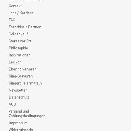
Kontakt
Jobs / Karriere
FAQ
Franchise / Partner
Goldankauf
Stores vor Ort
Philosophie
Inspirationen
Lexikon
Ehering verloren
Ring-Gravuren
Ringgröße ermitteln
Newsletter
Datenschutz
AGB
Versand und
Zahlungsbedingungen
Impressum
Widerrufsrecht