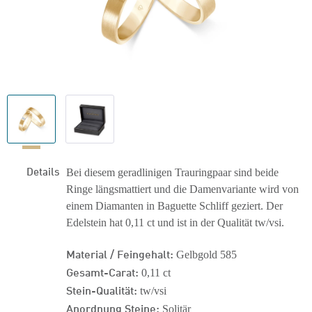
Details
Bei diesem geradlinigen Trauringpaar sind beide
Ringe längsmattiert und die Damenvariante wird von
einem Diamanten in Baguette Schliff geziert. Der
Edelstein hat 0,11 ct und ist in der Qualität tw/vsi.
Material / Feingehalt:
Gelbgold 585
Gesamt-Carat:
0,11 ct
Stein-Qualität:
tw/vsi
Anordnung Steine:
Solitär