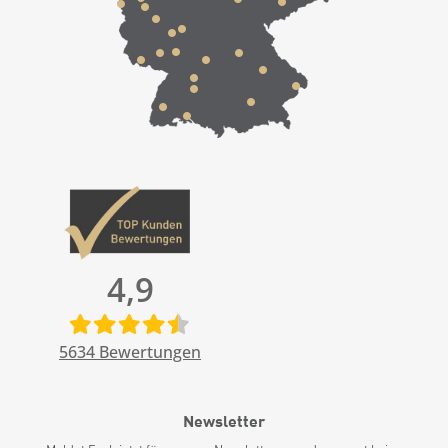
4,9
5634
Bewertungen
Newsletter