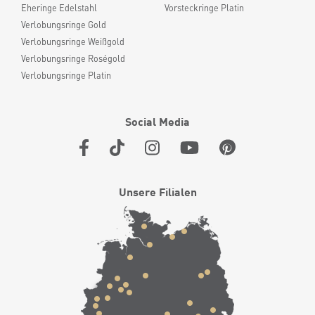
Eheringe Edelstahl
Vorsteckringe Platin
Verlobungsringe Gold
Verlobungsringe Weißgold
Verlobungsringe Roségold
Verlobungsringe Platin
Social Media
Unsere Filialen