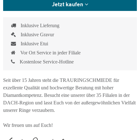
Jetzt kaufen
Inklusive Lieferung
Inklusive Gravur
Inklusive Etui
Vor Ort Service in jeder Filiale
Kostenlose Service-Hotline
Seit über 15 Jahren steht die TRAURINGSCHMIEDE für
exzellente Qualität und hochwertige Beratung mit hoher
Diamantkompetenz. Besucht eine unserer über 35 Filialen in der
DACH-Region und lasst Euch von der außergewöhnlichen Vielfalt
unserer Ringe verzaubern.
Wir freuen uns auf Euch!