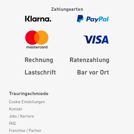
Zahlungsarten
Trauringschmiede
Cookie Einstellungen
Kontakt
Jobs / Karriere
FAQ
Franchise / Partner