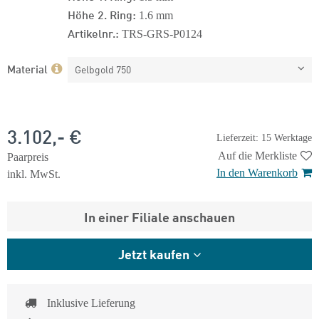
Höhe 2. Ring:
1.6 mm
Artikelnr.:
TRS-GRS-P0124
Material
Gelbgold 750
3.102,- €
Lieferzeit: 15 Werktage
Auf die Merkliste
Paarpreis
In den Warenkorb
inkl. MwSt.
In einer Filiale anschauen
Jetzt kaufen
Inklusive Lieferung