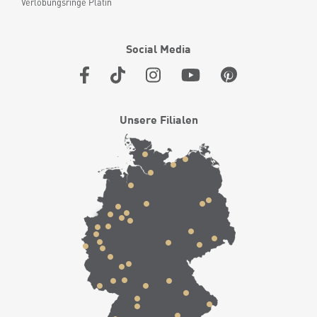
Verlobungsringe Platin
Social Media
Unsere Filialen