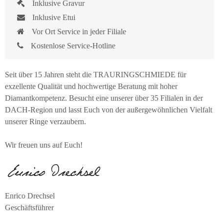
Inklusive Gravur
Inklusive Etui
Vor Ort Service in jeder Filiale
Kostenlose Service-Hotline
Seit über 15 Jahren steht die TRAURINGSCHMIEDE für
exzellente Qualität und hochwertige Beratung mit hoher
Diamantkompetenz. Besucht eine unserer über 35 Filialen in der
DACH-Region und lasst Euch von der außergewöhnlichen Vielfalt
unserer Ringe verzaubern.
Wir freuen uns auf Euch!
Enrico Drechsel
Geschäftsführer