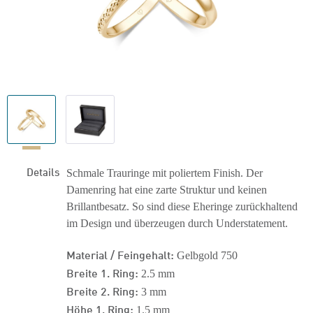
Details
Schmale Trauringe mit poliertem Finish. Der
Damenring hat eine zarte Struktur und keinen
Brillantbesatz. So sind diese Eheringe zurückhaltend
im Design und überzeugen durch Understatement.
Material / Feingehalt:
Gelbgold 750
Breite 1. Ring:
2.5 mm
Breite 2. Ring:
3 mm
Höhe 1. Ring:
1.5 mm