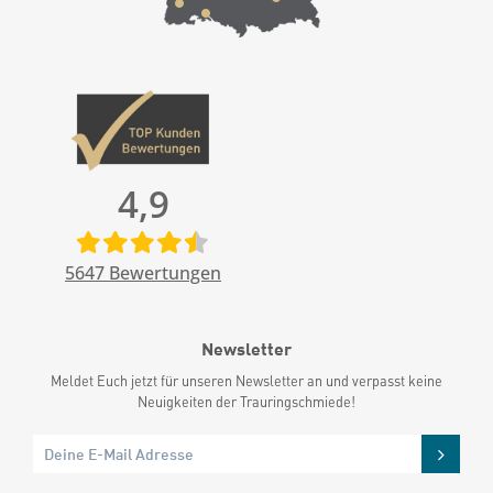
4,9
5647
Bewertungen
Newsletter
Meldet Euch jetzt für unseren Newsletter an und verpasst keine
Neuigkeiten der Trauringschmiede!