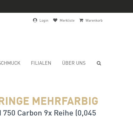
Login
Merkliste
Warenkorb
SCHMUCK
FILIALEN
ÜBER UNS
RINGE MEHRFARBIG
 750 Carbon 9x Reihe (0,045