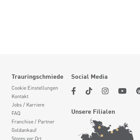
Trauringschmiede
Social Media
Cookie Einstellungen
Kontakt
Jobs / Karriere
Unsere Filialen
FAQ
Franchise / Partner
Goldankauf
Stores vor Ort