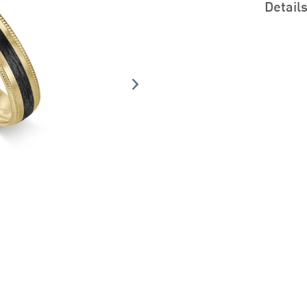
Detail