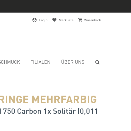
Login
Merkliste
Warenkorb
SCHMUCK
FILIALEN
ÜBER UNS
RINGE MEHRFARBIG
 750 Carbon 1x Solitär (0,011