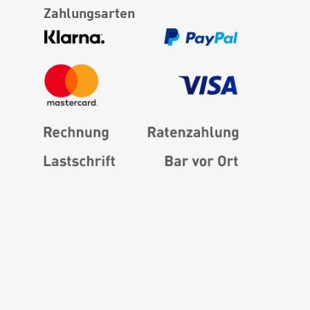
Zahlungsarten