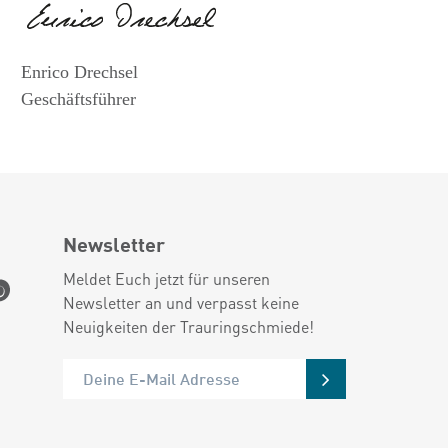
Enrico Drechsel
Geschäftsführer
Newsletter
Meldet Euch jetzt für unseren
Newsletter an und verpasst keine
Neuigkeiten der Trauringschmiede!