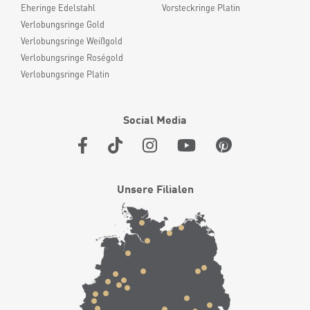
Eheringe Edelstahl
Vorsteckringe Platin
Verlobungsringe Gold
Verlobungsringe Weißgold
Verlobungsringe Roségold
Verlobungsringe Platin
Social Media
Unsere Filialen