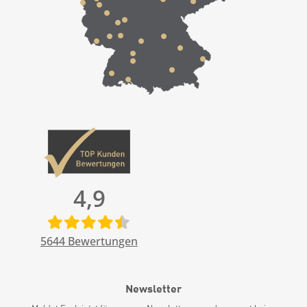
4,9
5644
Bewertungen
Newsletter