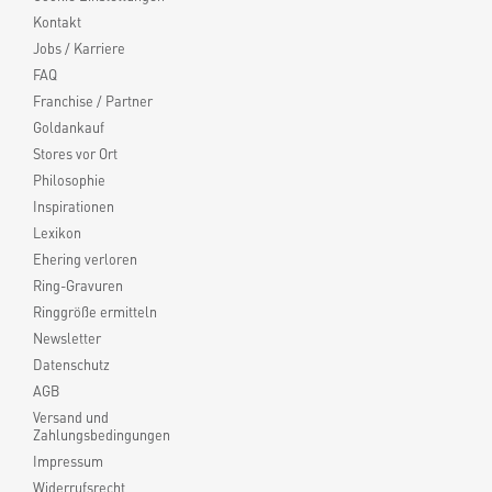
Kontakt
Jobs / Karriere
FAQ
Franchise / Partner
Goldankauf
Stores vor Ort
Philosophie
Inspirationen
Lexikon
Ehering verloren
Ring-Gravuren
Ringgröße ermitteln
Newsletter
Datenschutz
AGB
Versand und
Zahlungsbedingungen
Impressum
Widerrufsrecht