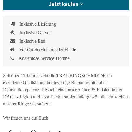
Jetzt kaufen
Inklusive Lieferung
Inklusive Gravur
Inklusive Etui
Vor Ort Service in jeder Filiale
Kostenlose Service-Hotline
Seit über 15 Jahren steht die TRAURINGSCHMIEDE für
exzellente Qualität und hochwertige Beratung mit hoher
Diamantkompetenz. Besucht eine unserer über 35 Filialen in der
DACH-Region und lasst Euch von der außergewöhnlichen Vielfalt
unserer Ringe verzaubern.
Wir freuen uns auf Euch!