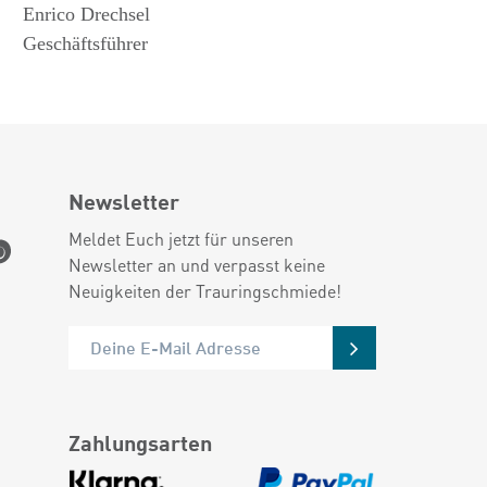
Enrico Drechsel
Geschäftsführer
Newsletter
Meldet Euch jetzt für unseren
Newsletter an und verpasst keine
Neuigkeiten der Trauringschmiede!
Zahlungsarten