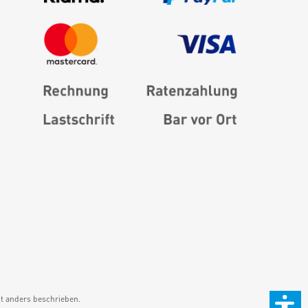
 anders beschrieben.