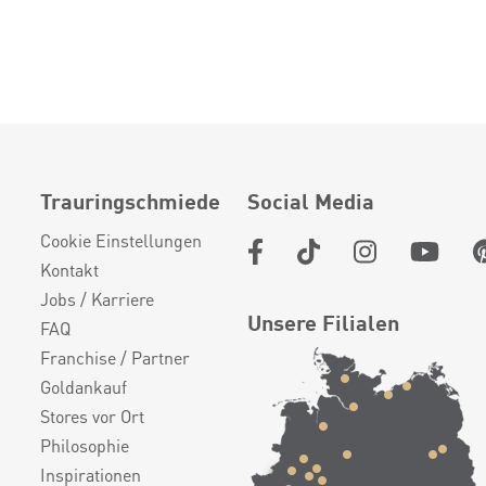
Trauringschmiede
Social Media
Cookie Einstellungen
Kontakt
Jobs / Karriere
Unsere Filialen
FAQ
Franchise / Partner
Goldankauf
Stores vor Ort
Philosophie
Inspirationen