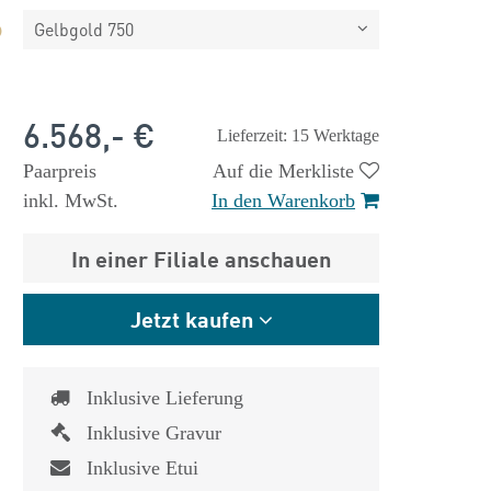
Gelbgold 750
6.568,- €
Lieferzeit: 15 Werktage
Paarpreis
Auf die Merkliste
inkl. MwSt.
In den Warenkorb
In einer Filiale anschauen
Jetzt kaufen
Inklusive Lieferung
Inklusive Gravur
Inklusive Etui