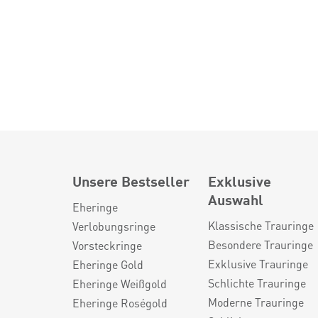
Unsere Bestseller
Exklusive
Auswahl
Eheringe
Klassische Trauringe
Verlobungsringe
Besondere Trauringe
Vorsteckringe
Exklusive Trauringe
Eheringe Gold
Schlichte Trauringe
Eheringe Weißgold
Moderne Trauringe
Eheringe Roségold