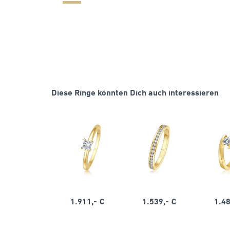
Diese Ringe könnten Dich auch interessieren
1.911,- €
1.539,- €
1.48