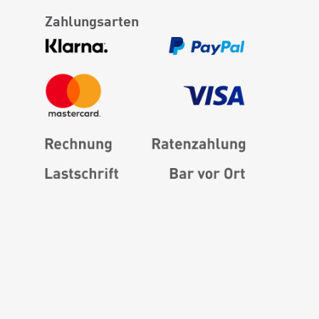
Zahlungsarten