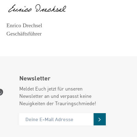
Enrico Drechsel
Geschäftsführer
Newsletter
Meldet Euch jetzt für unseren
Newsletter an und verpasst keine
Neuigkeiten der Trauringschmiede!