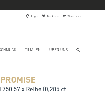
Login
Merkliste
Warenkorb
SCHMUCK
FILIALEN
ÜBER UNS
 PROMISE
 750 57 x Reihe (0,285 ct