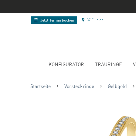
37 Filialen
Jetzt
Termin buchen
KONFIGURATOR
TRAURINGE
V
Startseite
Vorsteckringe
Gelbgold