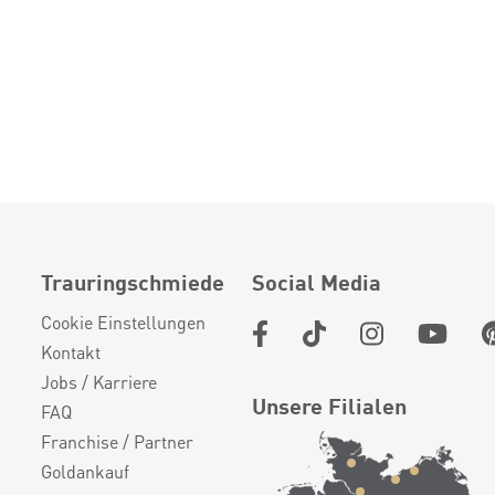
Trauringschmiede
Social Media
Cookie Einstellungen
Kontakt
Jobs / Karriere
Unsere Filialen
FAQ
Franchise / Partner
Goldankauf