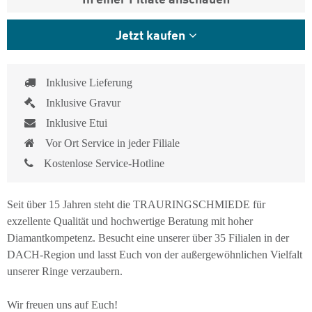
Jetzt kaufen
Inklusive Lieferung
Inklusive Gravur
Inklusive Etui
Vor Ort Service in jeder Filiale
Kostenlose Service-Hotline
Seit über 15 Jahren steht die TRAURINGSCHMIEDE für
exzellente Qualität und hochwertige Beratung mit hoher
Diamantkompetenz. Besucht eine unserer über 35 Filialen in der
DACH-Region und lasst Euch von der außergewöhnlichen Vielfalt
unserer Ringe verzaubern.
Wir freuen uns auf Euch!