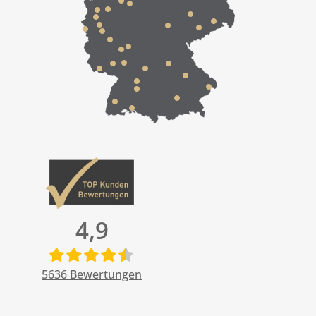
4,9
5636
Bewertungen