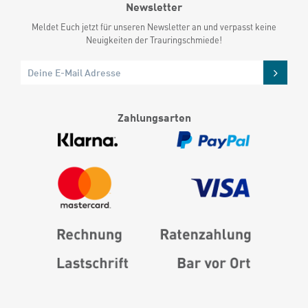
Newsletter
Meldet Euch jetzt für unseren Newsletter an und verpasst keine
Neuigkeiten der Trauringschmiede!
Zahlungsarten