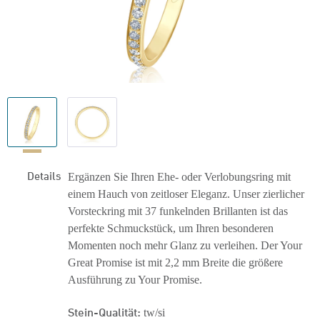
Details
Ergänzen Sie Ihren Ehe- oder Verlobungsring mit
einem Hauch von zeitloser Eleganz. Unser zierlicher
Vorsteckring mit 37 funkelnden Brillanten ist das
perfekte Schmuckstück, um Ihren besonderen
Momenten noch mehr Glanz zu verleihen. Der Your
Great Promise ist mit 2,2 mm Breite die größere
Ausführung zu Your Promise.
Stein-Qualität:
tw/si