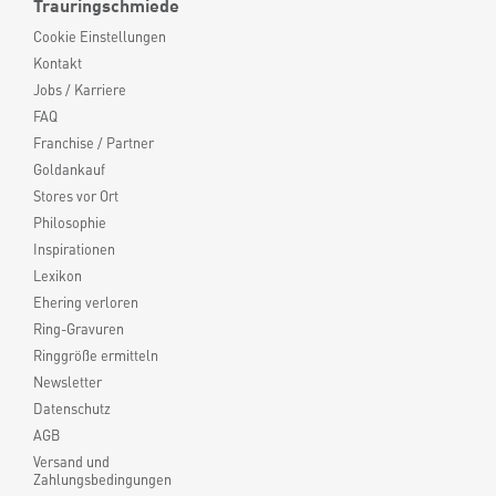
Trauringschmiede
Cookie Einstellungen
Kontakt
Jobs / Karriere
FAQ
Franchise / Partner
Goldankauf
Stores vor Ort
Philosophie
Inspirationen
Lexikon
Ehering verloren
Ring-Gravuren
Ringgröße ermitteln
Newsletter
Datenschutz
AGB
Versand und
Zahlungsbedingungen