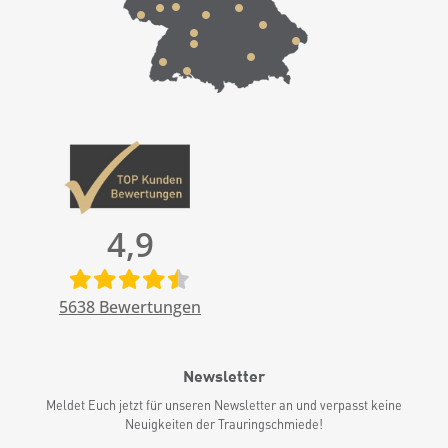
4,9
5638
Bewertungen
Newsletter
Meldet Euch jetzt für unseren Newsletter an und verpasst keine
Neuigkeiten der Trauringschmiede!