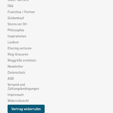
FAQ
Franchise / Partner
Goldankauf
Stores vor Ort
Philosophie
Inspirationen
Lexikon
Ehering verloren
Ring-Gravuren
Ringgröße ermitteln
Newsletter
Datenschutz
AGB
Versand und
Zahlungsbedingungen
Impressum
Widerrufsrecht
Vertrag widerrufen