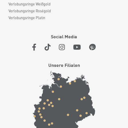
Verlobungsringe Weißgold
Verlobungsringe Roségold
Verlobungsringe Platin
Social Media
Unsere Filialen