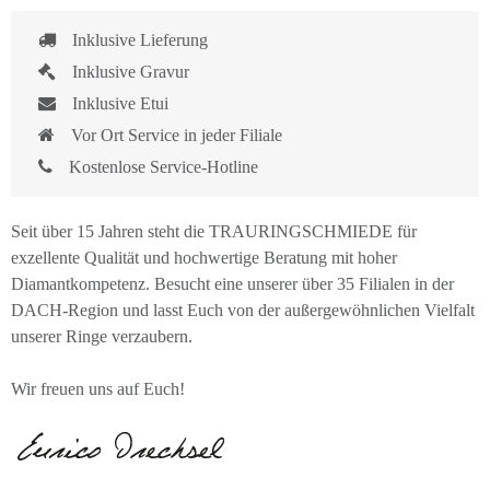
Inklusive Lieferung
Inklusive Gravur
Inklusive Etui
Vor Ort Service in jeder Filiale
Kostenlose Service-Hotline
Seit über 15 Jahren steht die TRAURINGSCHMIEDE für
exzellente Qualität und hochwertige Beratung mit hoher
Diamantkompetenz. Besucht eine unserer über 35 Filialen in der
DACH-Region und lasst Euch von der außergewöhnlichen Vielfalt
unserer Ringe verzaubern.
Wir freuen uns auf Euch!