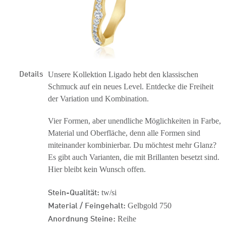
Details
Unsere Kollektion Ligado hebt den klassischen
Schmuck auf ein neues Level. Entdecke die Freiheit
der Variation und Kombination.
Vier Formen, aber unendliche Möglichkeiten in Farbe,
Material und Oberfläche, denn alle Formen sind
miteinander kombinierbar. Du möchtest mehr Glanz?
Es gibt auch Varianten, die mit Brillanten besetzt sind.
Hier bleibt kein Wunsch offen.
Stein-Qualität:
tw/si
Material / Feingehalt:
Gelbgold 750
Anordnung Steine:
Reihe