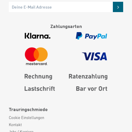
Zahlungsarten
Trauringschmiede
Cookie Einstellungen
Kontakt
Jobs / Karriere