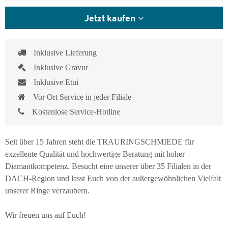
Jetzt kaufen
Inklusive Lieferung
Inklusive Gravur
Inklusive Etui
Vor Ort Service in jeder Filiale
Kostenlose Service-Hotline
Seit über 15 Jahren steht die TRAURINGSCHMIEDE für
exzellente Qualität und hochwertige Beratung mit hoher
Diamantkompetenz. Besucht eine unserer über 35 Filialen in der
DACH-Region und lasst Euch von der außergewöhnlichen Vielfalt
unserer Ringe verzaubern.
Wir freuen uns auf Euch!