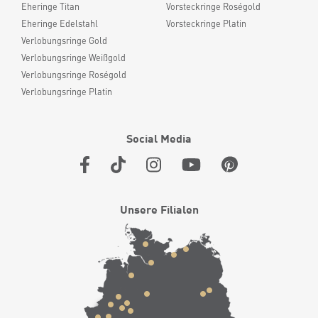
Eheringe Titan
Vorsteckringe Roségold
Eheringe Edelstahl
Vorsteckringe Platin
Verlobungsringe Gold
Verlobungsringe Weißgold
Verlobungsringe Roségold
Verlobungsringe Platin
Social Media
Unsere Filialen