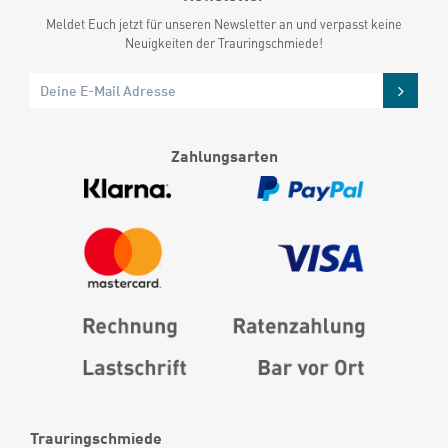
Meldet Euch jetzt für unseren Newsletter an und verpasst keine
Neuigkeiten der Trauringschmiede!
Zahlungsarten
Trauringschmiede