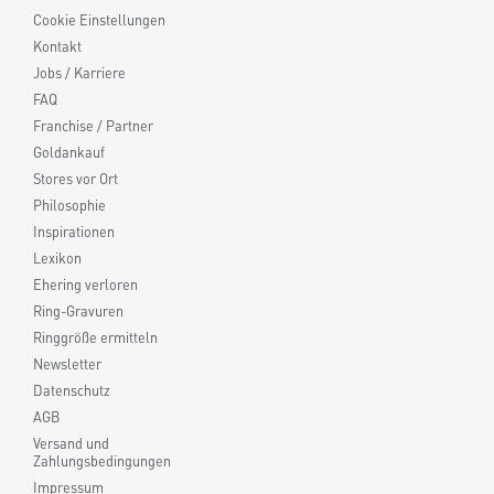
Cookie Einstellungen
Kontakt
Jobs / Karriere
FAQ
Franchise / Partner
Goldankauf
Stores vor Ort
Philosophie
Inspirationen
Lexikon
Ehering verloren
Ring-Gravuren
Ringgröße ermitteln
Newsletter
Datenschutz
AGB
Versand und
Zahlungsbedingungen
Impressum