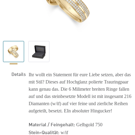
Details
Ihr wollt ein Statement für eure Liebe setzen, aber das
mit Stil? Dieses auf Hochglanz polierte Trauringpaar
kann genau das. Die 6 Milimeter breiten Ringe fallen
auf und das steinbesetzte Modell ist mit insgesamt 216
Diamanten (w/if) auf vier feine und zierliche Reihen
aufgeteilt, besetzt. EIn absoluter Hingucker!
Material / Feingehalt:
Gelbgold 750
Stein-Qualität:
w/if