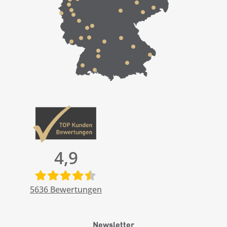
4,9
5636
Bewertungen
Newsletter