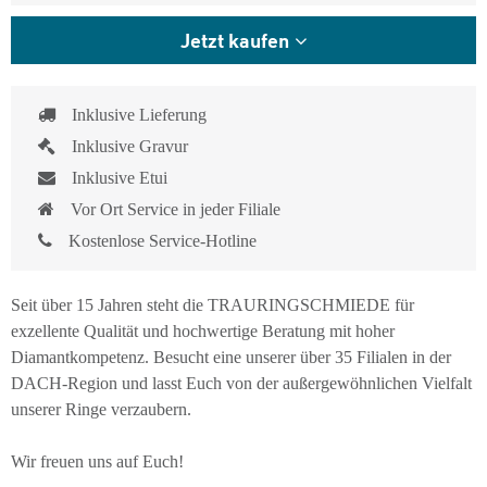
Jetzt kaufen
Inklusive Lieferung
Inklusive Gravur
Inklusive Etui
Vor Ort Service in jeder Filiale
Kostenlose Service-Hotline
Seit über 15 Jahren steht die TRAURINGSCHMIEDE für
exzellente Qualität und hochwertige Beratung mit hoher
Diamantkompetenz. Besucht eine unserer über 35 Filialen in der
DACH-Region und lasst Euch von der außergewöhnlichen Vielfalt
unserer Ringe verzaubern.
Wir freuen uns auf Euch!