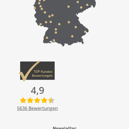
4,9
5636
Bewertungen
Newsletter