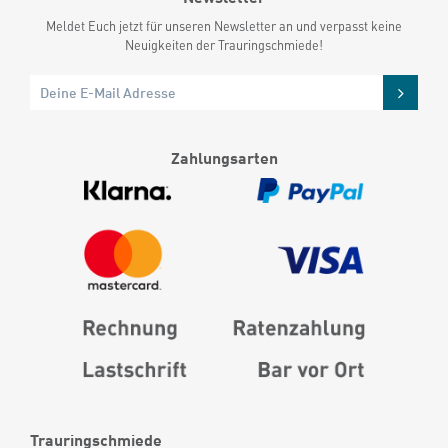
Meldet Euch jetzt für unseren Newsletter an und verpasst keine
Neuigkeiten der Trauringschmiede!
Zahlungsarten
Trauringschmiede