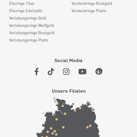
Eheringe Titan
Vorsteckringe Roségold
Eheringe Edelstahl
Vorsteckringe Platin
Verlobungsringe Gold
Verlobungsringe Weißgold
Verlobungsringe Roségold
Verlobungsringe Platin
Social Media
Unsere Filialen