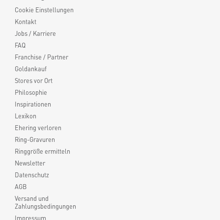
Cookie Einstellungen
Kontakt
Jobs / Karriere
FAQ
Franchise / Partner
Goldankauf
Stores vor Ort
Philosophie
Inspirationen
Lexikon
Ehering verloren
Ring-Gravuren
Ringgröße ermitteln
Newsletter
Datenschutz
AGB
Versand und
Zahlungsbedingungen
Impressum