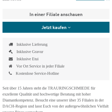
In einer Filiale anschauen
Jetzt kaufen
Inklusive Lieferung
Inklusive Gravur
Inklusive Etui
Vor Ort Service in jeder Filiale
Kostenlose Service-Hotline
Seit über 15 Jahren steht die TRAURINGSCHMIEDE für
exzellente Qualität und hochwertige Beratung mit hoher
Diamantkompetenz. Besucht eine unserer über 35 Filialen in der
DACH-Region und lasst Euch von der außergewöhnlichen Vielfalt