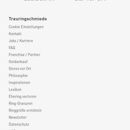
Trauringschmiede
Cookie Einstellungen
Kontakt
Jobs / Karriere
FAQ
Franchise / Partner
Goldankauf
Stores vor Ort
Philosophie
Inspirationen
Lexikon
Ehering verloren
Ring-Gravuren
Ringgröße ermitteln
Newsletter
Datenschutz