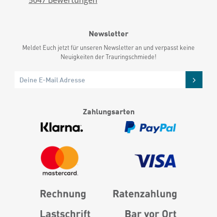
5647
Bewertungen
Newsletter
Meldet Euch jetzt für unseren Newsletter an und verpasst keine
Neuigkeiten der Trauringschmiede!
Zahlungsarten