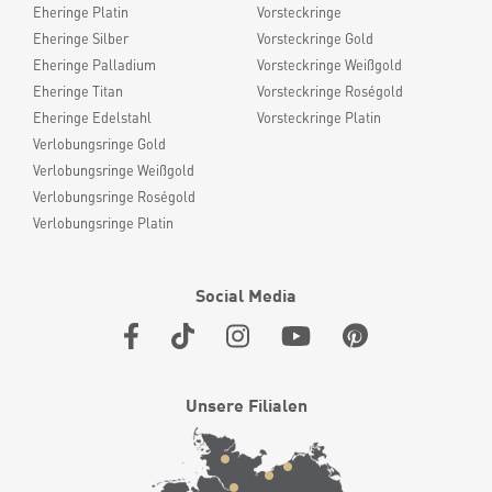
Eheringe Platin
Vorsteckringe
Eheringe Silber
Vorsteckringe Gold
Eheringe Palladium
Vorsteckringe Weißgold
Eheringe Titan
Vorsteckringe Roségold
Eheringe Edelstahl
Vorsteckringe Platin
Verlobungsringe Gold
Verlobungsringe Weißgold
Verlobungsringe Roségold
Verlobungsringe Platin
Social Media
Unsere Filialen