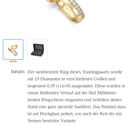
Details
Der steinbesetzte Ring dieses Trauringpaares wurde
mit 19 Diamanten in verschiedenen Größen und
insgesamt 0,39 ct (w/if) ausgestattet. Diese wurden in
einem fließenden Verlauf auf der fünf Millimeter
breiten Ringschiene eingesetzt und verleihen deiner
Hand eine ganz spezielle Sanftheit. Das Pendant dazu
ist auf Hochglanz poliert, wie auch der Rest der mit
Steinen besetzten Variante.