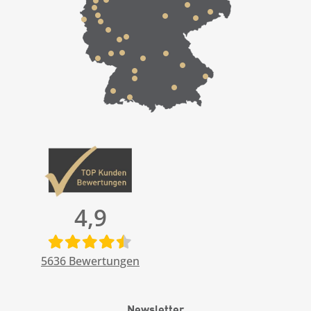
4,9
5636
Bewertungen
Newsletter