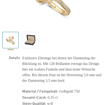
Details
Exklusive Eheringe bei denen der Damenring der
Blickfang ist. Mit 128 Brillanten erzeugt das Design
hier ein wahres Funkeln und lässt keine Wünsche
offen. Bei diesem Paar ist der Herrenring 5,0 mm und
der Damenring 3,5 mm breit.
Material / Feingehalt:
Gelbgold 750
Gesamt-Carat:
0,35 ct
Stein-Qualität:
w/if