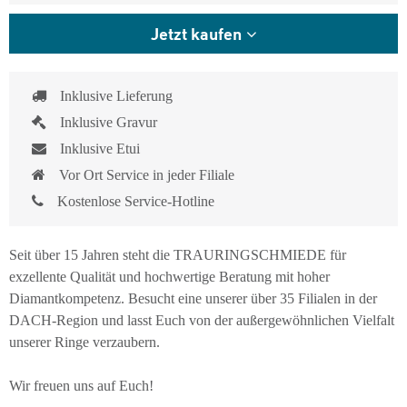
Jetzt kaufen
Inklusive Lieferung
Inklusive Gravur
Inklusive Etui
Vor Ort Service in jeder Filiale
Kostenlose Service-Hotline
Seit über 15 Jahren steht die TRAURINGSCHMIEDE für
exzellente Qualität und hochwertige Beratung mit hoher
Diamantkompetenz. Besucht eine unserer über 35 Filialen in der
DACH-Region und lasst Euch von der außergewöhnlichen Vielfalt
unserer Ringe verzaubern.
Wir freuen uns auf Euch!