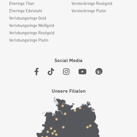
Eheringe Titan
Vorsteckringe Roségold
Eheringe Edelstahl
Vorsteckringe Platin
Verlobungsringe Gold
Verlobungsringe Weißgold
Verlobungsringe Roségold
Verlobungsringe Platin
Social Media
Unsere Filialen