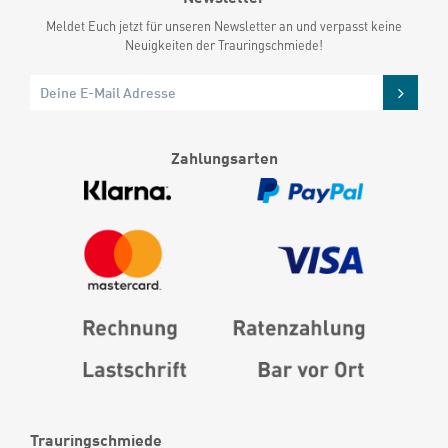
Meldet Euch jetzt für unseren Newsletter an und verpasst keine
Neuigkeiten der Trauringschmiede!
Zahlungsarten
Trauringschmiede