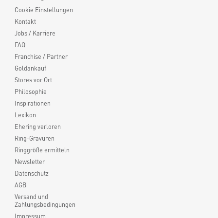
Cookie Einstellungen
Kontakt
Jobs / Karriere
FAQ
Franchise / Partner
Goldankauf
Stores vor Ort
Philosophie
Inspirationen
Lexikon
Ehering verloren
Ring-Gravuren
Ringgröße ermitteln
Newsletter
Datenschutz
AGB
Versand und
Zahlungsbedingungen
Impressum