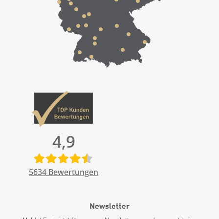
4,9
5634
Bewertungen
Newsletter