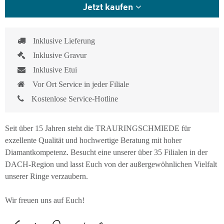
Jetzt kaufen
Inklusive Lieferung
Inklusive Gravur
Inklusive Etui
Vor Ort Service in jeder Filiale
Kostenlose Service-Hotline
Seit über 15 Jahren steht die TRAURINGSCHMIEDE für
exzellente Qualität und hochwertige Beratung mit hoher
Diamantkompetenz. Besucht eine unserer über 35 Filialen in der
DACH-Region und lasst Euch von der außergewöhnlichen Vielfalt
unserer Ringe verzaubern.
Wir freuen uns auf Euch!