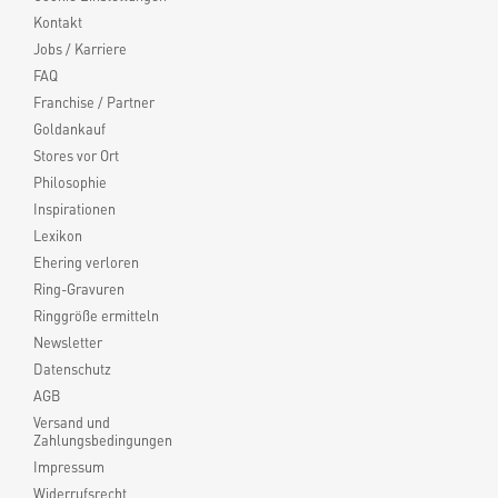
Kontakt
Jobs / Karriere
FAQ
Franchise / Partner
Goldankauf
Stores vor Ort
Philosophie
Inspirationen
Lexikon
Ehering verloren
Ring-Gravuren
Ringgröße ermitteln
Newsletter
Datenschutz
AGB
Versand und
Zahlungsbedingungen
Impressum
Widerrufsrecht