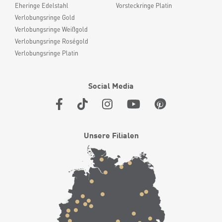
Eheringe Edelstahl
Vorsteckringe Platin
Verlobungsringe Gold
Verlobungsringe Weißgold
Verlobungsringe Roségold
Verlobungsringe Platin
Social Media
Unsere Filialen