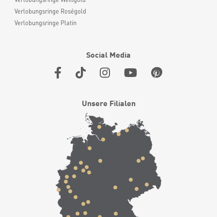
Verlobungsringe Roségold
Verlobungsringe Platin
Social Media
Unsere Filialen