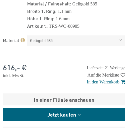
Material / Feingehalt:
Gelbgold 585
Breite 1. Ring:
1.1 mm
Höhe 1. Ring:
1.6 mm
Artikelnr.:
TRS-WO-00985
Material
Gelbgold 585
616,- €
Lieferzeit: 21 Werktage
Auf die Merkliste
inkl. MwSt.
In den Warenkorb
In einer Filiale anschauen
Jetzt kaufen