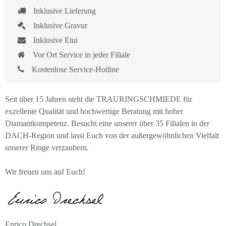
Inklusive Lieferung
Inklusive Gravur
Inklusive Etui
Vor Ort Service in jeder Filiale
Kostenlose Service-Hotline
Seit über 15 Jahren steht die TRAURINGSCHMIEDE für
exzellente Qualität und hochwertige Beratung mit hoher
Diamantkompetenz. Besucht eine unserer über 35 Filialen in der
DACH-Region und lasst Euch von der außergewöhnlichen Vielfalt
unserer Ringe verzaubern.
Wir freuen uns auf Euch!
Enrico Drechsel