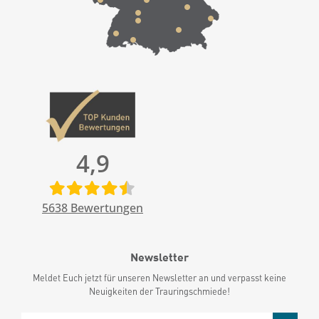
4,9
5638
Bewertungen
Newsletter
Meldet Euch jetzt für unseren Newsletter an und verpasst keine
Neuigkeiten der Trauringschmiede!