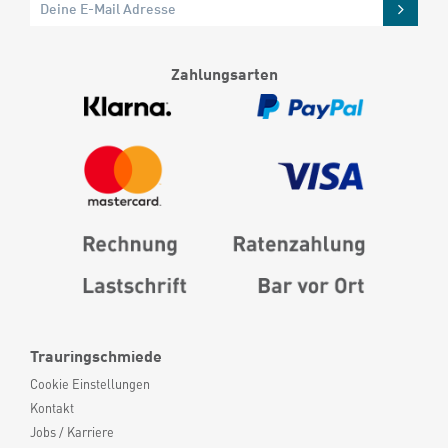
Zahlungsarten
Trauringschmiede
Cookie Einstellungen
Kontakt
Jobs / Karriere