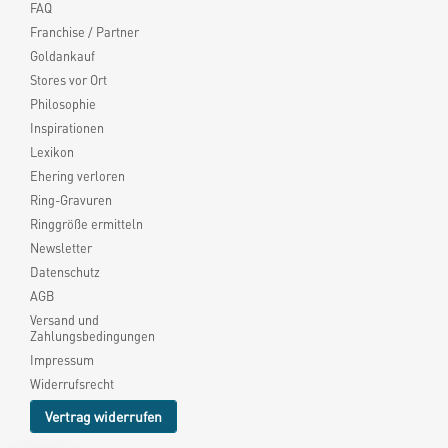
FAQ
Franchise / Partner
Goldankauf
Stores vor Ort
Philosophie
Inspirationen
Lexikon
Ehering verloren
Ring-Gravuren
Ringgröße ermitteln
Newsletter
Datenschutz
AGB
Versand und
Zahlungsbedingungen
Impressum
Widerrufsrecht
Vertrag widerrufen