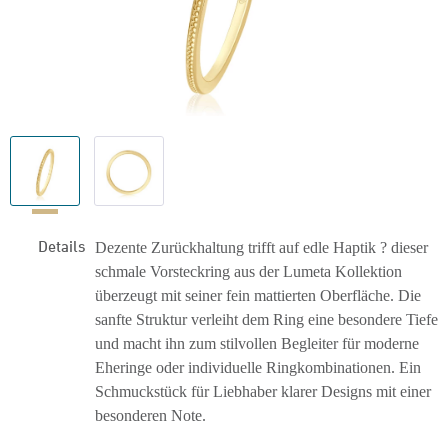
Details
Dezente Zurückhaltung trifft auf edle Haptik ? dieser
schmale Vorsteckring aus der Lumeta Kollektion
überzeugt mit seiner fein mattierten Oberfläche. Die
sanfte Struktur verleiht dem Ring eine besondere Tiefe
und macht ihn zum stilvollen Begleiter für moderne
Eheringe oder individuelle Ringkombinationen. Ein
Schmuckstück für Liebhaber klarer Designs mit einer
besonderen Note.