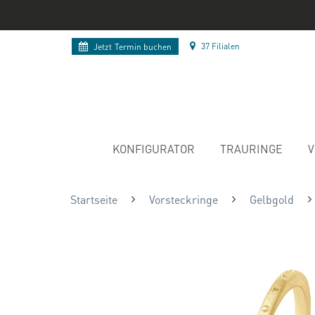
37 Filialen
Jetzt
Termin buchen
KONFIGURATOR
TRAURINGE
V
Startseite
Vorsteckringe
Gelbgold