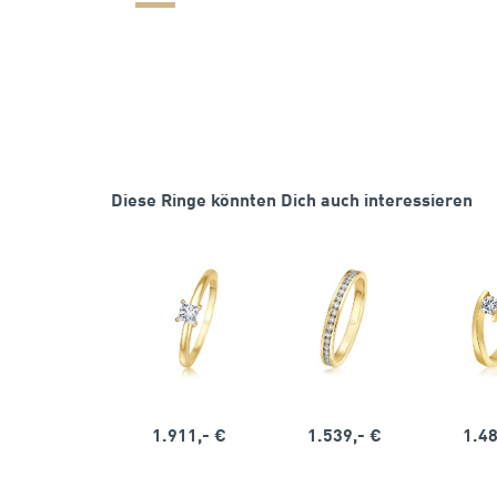
Diese Ringe könnten Dich auch interessieren
1.911,- €
1.539,- €
1.48