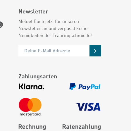
Newsletter
Meldet Euch jetzt für unseren
Newsletter an und verpasst keine
Neuigkeiten der Trauringschmiede!
Zahlungsarten