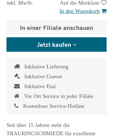
inkl. MwSt.
Auf die Merkliste
In den Warenkorb
In einer Filiale anschauen
Jetzt kaufen
Inklusive Lieferung
Inklusive Gravur
Inklusive Etui
Vor Ort Service in jeder Filiale
Kostenlose Service-Hotline
 €
1.825,- €
Seit über 15 Jahren steht die
TRAURINGSCHMIEDE für exzellente