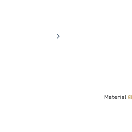
Material