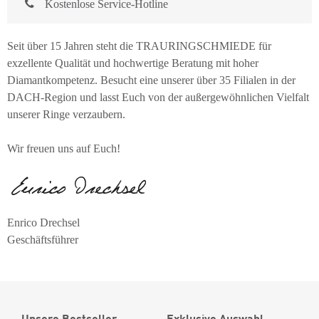
Kostenlose Service-Hotline
Seit über 15 Jahren steht die TRAURINGSCHMIEDE für
exzellente Qualität und hochwertige Beratung mit hoher
Diamantkompetenz. Besucht eine unserer über 35 Filialen in der
DACH-Region und lasst Euch von der außergewöhnlichen Vielfalt
unserer Ringe verzaubern.
Wir freuen uns auf Euch!
Enrico Drechsel
Geschäftsführer
Unsere Bestseller
Exklusive Auswahl