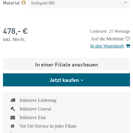
Material
Gelbgold 585
478,- €
Lieferzeit: 21 Werktage
Auf die Merkliste
inkl. MwSt.
In den Warenkorb
In einer Filiale anschauen
Jetzt kaufen
Inklusive Lieferung
Inklusive Gravur
Inklusive Etui
Vor Ort Service in jeder Filiale