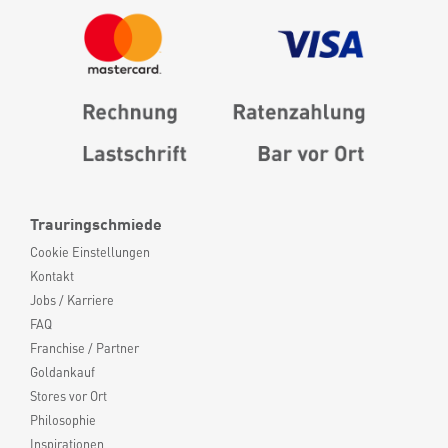
Trauringschmiede
Cookie Einstellungen
Kontakt
Jobs / Karriere
FAQ
Franchise / Partner
Goldankauf
Stores vor Ort
Philosophie
Inspirationen