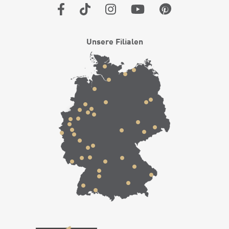
Unsere Filialen