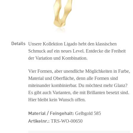
Details
Unsere Kollektion Ligado hebt den klassischen
Schmuck auf ein neues Level. Entdecke die Freiheit
der Variation und Kombination.
Vier Formen, aber unendliche Möglichkeiten in Farbe,
Material und Oberfläche, denn alle Formen sind
miteinander kombinierbar. Du möchtest mehr Glanz?
Es gibt auch Varianten, die mit Brillanten besetzt sind.
Hier bleibt kein Wunsch offen.
Material / Feingehalt:
Gelbgold 585
Artikelnr.:
TRS-WO-00650