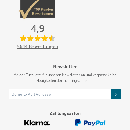
4,9
5644
Bewertungen
Newsletter
Meldet Euch jetzt für unseren Newsletter an und verpasst keine
Neuigkeiten der Trauringschmiede!
Zahlungsarten