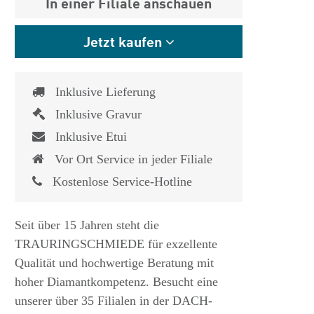
In einer Filiale anschauen
Jetzt kaufen
Inklusive Lieferung
Inklusive Gravur
Inklusive Etui
Vor Ort Service in jeder Filiale
Kostenlose Service-Hotline
Seit über 15 Jahren steht die
TRAURINGSCHMIEDE für exzellente
Qualität und hochwertige Beratung mit
hoher Diamantkompetenz. Besucht eine
unserer über 35 Filialen in der DACH-