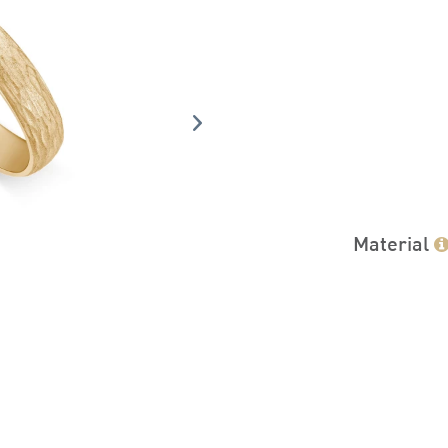
Material