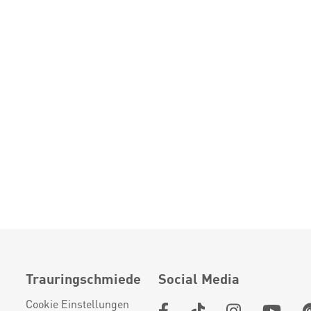
Trauringschmiede
Social Media
Cookie Einstellungen