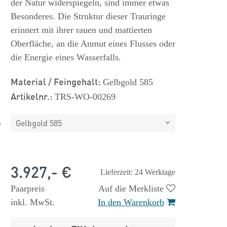
der Natur widerspiegeln, sind immer etwas
Besonderes. Die Struktur dieser Trauringe
erinnert mit ihrer rauen und mattierten
Oberfläche, an die Anmut eines Flusses oder
die Energie eines Wasserfalls.
Material / Feingehalt:
Gelbgold 585
Artikelnr.:
TRS-WO-00269
Gelbgold 585
3.927,- €
Lieferzeit: 24 Werktage
Paarpreis
Auf die Merkliste
inkl. MwSt.
In den Warenkorb