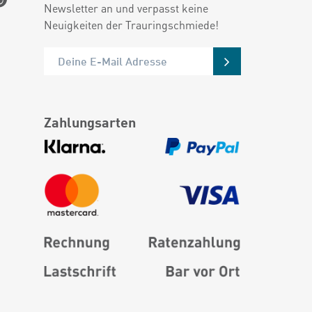
Newsletter an und verpasst keine
Neuigkeiten der Trauringschmiede!
Zahlungsarten