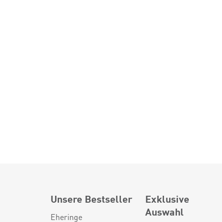
Unsere Bestseller
Exklusive
Auswahl
Eheringe