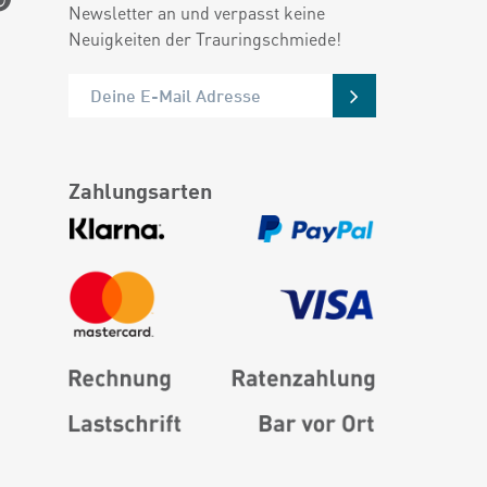
Newsletter an und verpasst keine
Neuigkeiten der Trauringschmiede!
Zahlungsarten