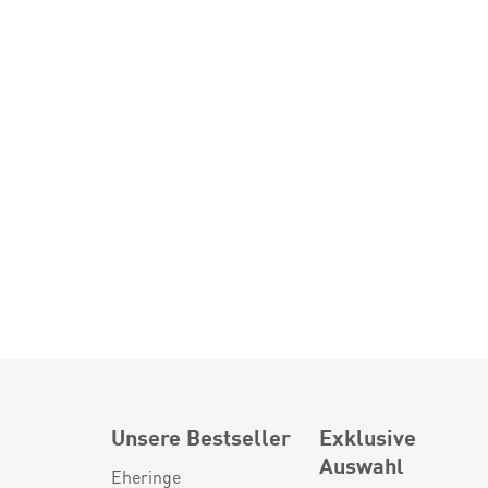
Unsere Bestseller
Exklusive
Auswahl
Eheringe