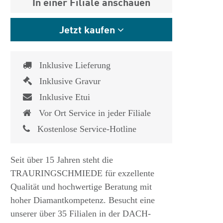
In einer Filiale anschauen
Jetzt kaufen
Inklusive Lieferung
Inklusive Gravur
Inklusive Etui
Vor Ort Service in jeder Filiale
Kostenlose Service-Hotline
Seit über 15 Jahren steht die
TRAURINGSCHMIEDE für exzellente
Qualität und hochwertige Beratung mit
hoher Diamantkompetenz. Besucht eine
unserer über 35 Filialen in der DACH-