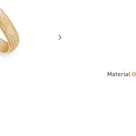
Material