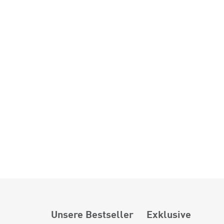
Unsere Bestseller
Exklusive