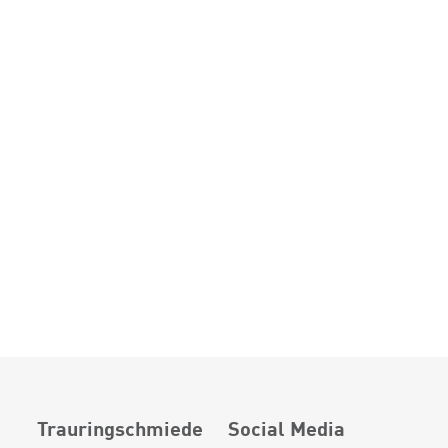
Trauringschmiede
Social Media