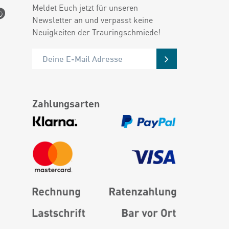
Meldet Euch jetzt für unseren
Newsletter an und verpasst keine
Neuigkeiten der Trauringschmiede!
Zahlungsarten