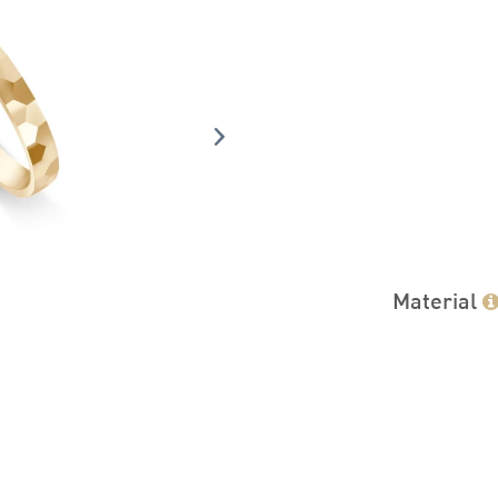
Material