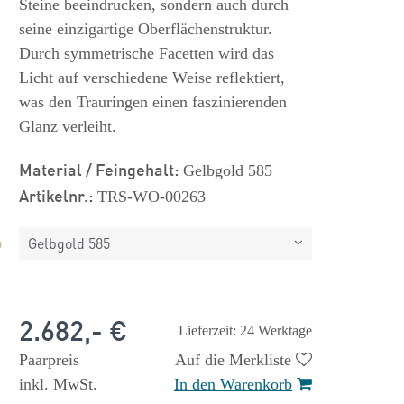
Steine beeindrucken, sondern auch durch
seine einzigartige Oberflächenstruktur.
Durch symmetrische Facetten wird das
Licht auf verschiedene Weise reflektiert,
was den Trauringen einen faszinierenden
Glanz verleiht.
Material / Feingehalt:
Gelbgold 585
Artikelnr.:
TRS-WO-00263
Gelbgold 585
2.682,- €
Lieferzeit: 24 Werktage
Paarpreis
Auf die Merkliste
inkl. MwSt.
In den Warenkorb