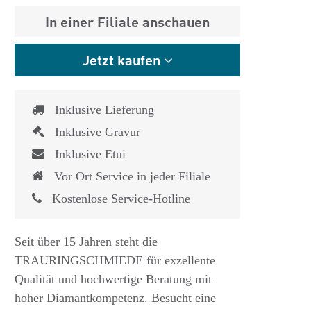
In einer Filiale anschauen
Jetzt kaufen
Inklusive Lieferung
Inklusive Gravur
Inklusive Etui
Vor Ort Service in jeder Filiale
Kostenlose Service-Hotline
Seit über 15 Jahren steht die
TRAURINGSCHMIEDE für exzellente
Qualität und hochwertige Beratung mit
hoher Diamantkompetenz. Besucht eine