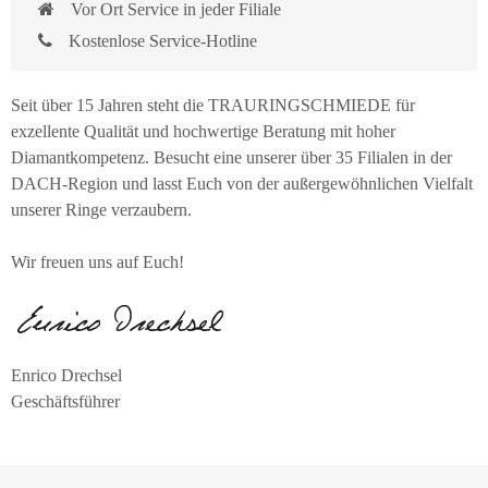
Vor Ort Service in jeder Filiale
Kostenlose Service-Hotline
Seit über 15 Jahren steht die TRAURINGSCHMIEDE für
exzellente Qualität und hochwertige Beratung mit hoher
Diamantkompetenz. Besucht eine unserer über 35 Filialen in der
DACH-Region und lasst Euch von der außergewöhnlichen Vielfalt
unserer Ringe verzaubern.
Wir freuen uns auf Euch!
Enrico Drechsel
Geschäftsführer