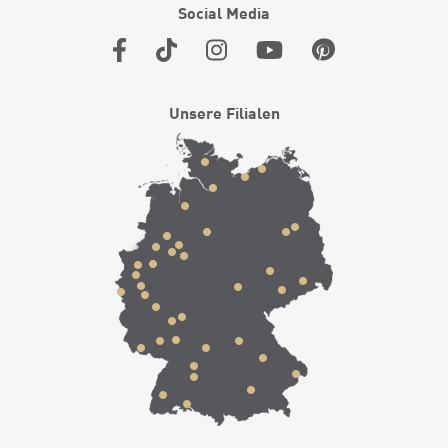
Social Media
Unsere Filialen