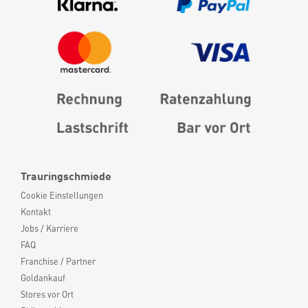
Trauringschmiede
Cookie Einstellungen
Kontakt
Jobs / Karriere
FAQ
Franchise / Partner
Goldankauf
Stores vor Ort