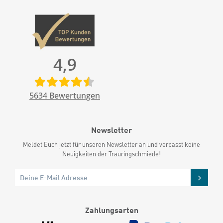
4,9
5634
Bewertungen
Newsletter
Meldet Euch jetzt für unseren Newsletter an und verpasst keine
Neuigkeiten der Trauringschmiede!
Zahlungsarten