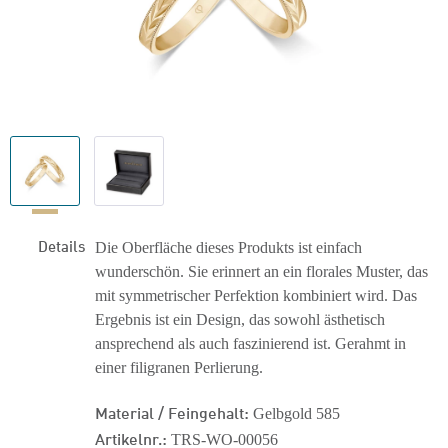
Details
Die Oberfläche dieses Produkts ist einfach
wunderschön. Sie erinnert an ein florales Muster, das
mit symmetrischer Perfektion kombiniert wird. Das
Ergebnis ist ein Design, das sowohl ästhetisch
ansprechend als auch faszinierend ist. Gerahmt in
einer filigranen Perlierung.
Material / Feingehalt:
Gelbgold 585
Artikelnr.:
TRS-WO-00056