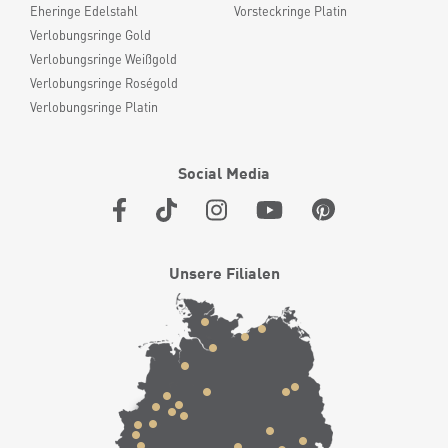
Eheringe Edelstahl
Vorsteckringe Platin
Verlobungsringe Gold
Verlobungsringe Weißgold
Verlobungsringe Roségold
Verlobungsringe Platin
Social Media
Unsere Filialen