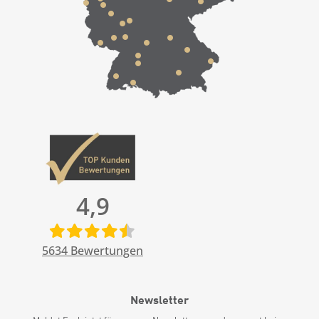
4,9
5634
Bewertungen
Newsletter