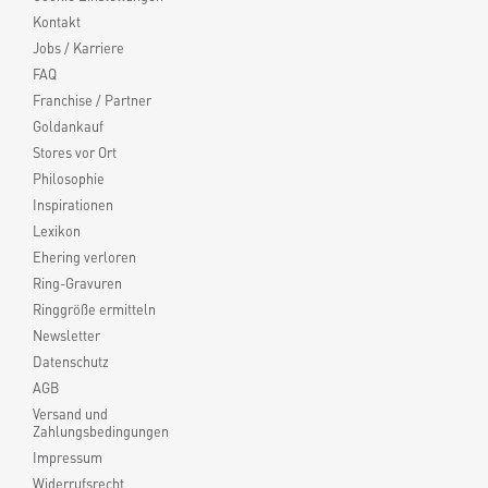
Kontakt
Jobs / Karriere
FAQ
Franchise / Partner
Goldankauf
Stores vor Ort
Philosophie
Inspirationen
Lexikon
Ehering verloren
Ring-Gravuren
Ringgröße ermitteln
Newsletter
Datenschutz
AGB
Versand und
Zahlungsbedingungen
Impressum
Widerrufsrecht