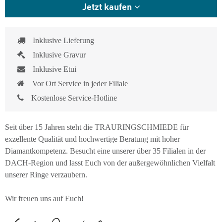
Jetzt kaufen
Inklusive Lieferung
Inklusive Gravur
Inklusive Etui
Vor Ort Service in jeder Filiale
Kostenlose Service-Hotline
Seit über 15 Jahren steht die TRAURINGSCHMIEDE für
exzellente Qualität und hochwertige Beratung mit hoher
Diamantkompetenz. Besucht eine unserer über 35 Filialen in der
DACH-Region und lasst Euch von der außergewöhnlichen Vielfalt
unserer Ringe verzaubern.
Wir freuen uns auf Euch!