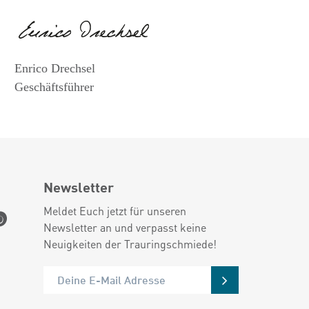
Enrico Drechsel
Geschäftsführer
Newsletter
Meldet Euch jetzt für unseren
Newsletter an und verpasst keine
Neuigkeiten der Trauringschmiede!