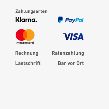
Zahlungsarten