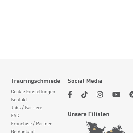
Trauringschmiede
Social Media
Cookie Einstellungen
Kontakt
Jobs / Karriere
Unsere Filialen
FAQ
Franchise / Partner
Goldankauf