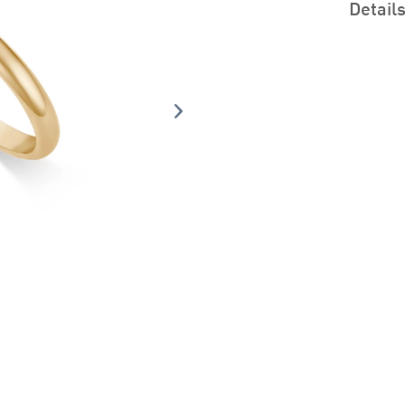
Detail