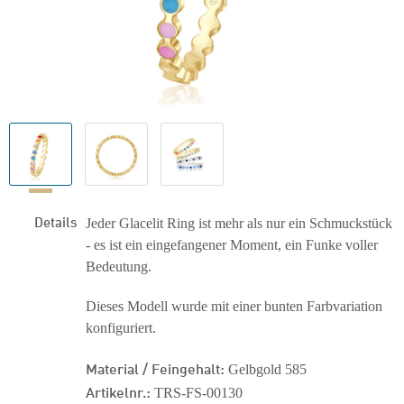
Details
Jeder Glacelit Ring ist mehr als nur ein Schmuckstück
- es ist ein eingefangener Moment, ein Funke voller
Bedeutung.
Dieses Modell wurde mit einer bunten Farbvariation
konfiguriert.
Material / Feingehalt:
Gelbgold 585
Artikelnr.:
TRS-FS-00130