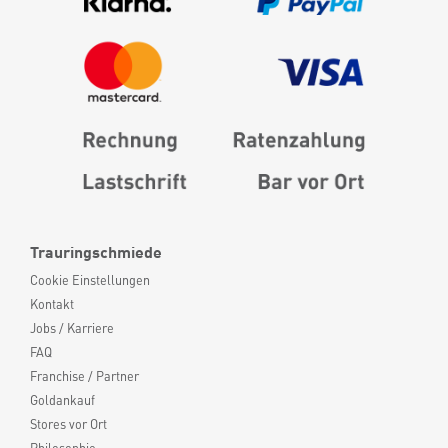
Trauringschmiede
Cookie Einstellungen
Kontakt
Jobs / Karriere
FAQ
Franchise / Partner
Goldankauf
Stores vor Ort