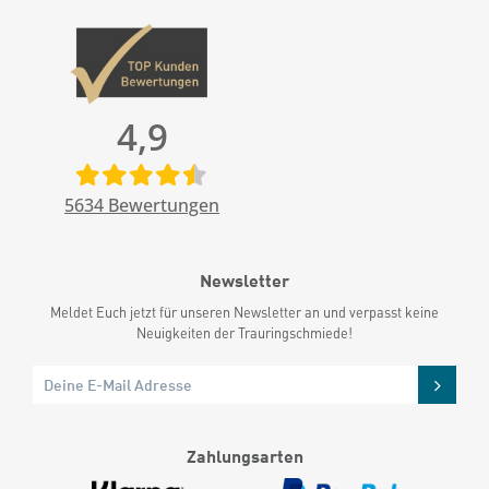
4,9
5634
Bewertungen
Newsletter
Meldet Euch jetzt für unseren Newsletter an und verpasst keine
Neuigkeiten der Trauringschmiede!
Zahlungsarten