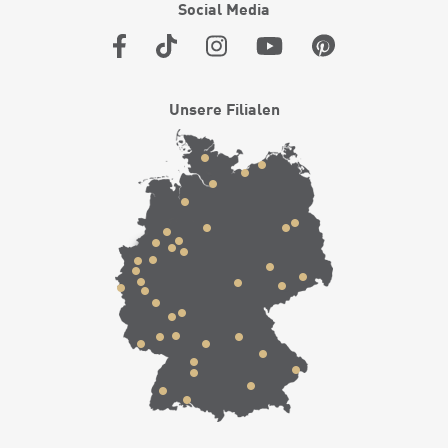
Social Media
Unsere Filialen