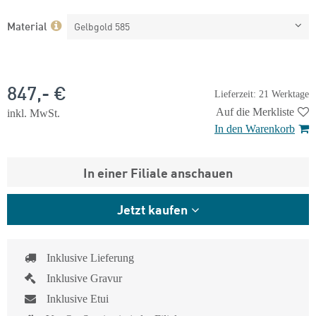
Material
Gelbgold 585
847,- €
Lieferzeit: 21 Werktage
Auf die Merkliste
inkl. MwSt.
In den Warenkorb
In einer Filiale anschauen
Jetzt kaufen
Inklusive Lieferung
Inklusive Gravur
Inklusive Etui