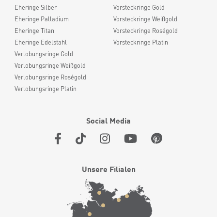
Eheringe Silber
Vorsteckringe Gold
Eheringe Palladium
Vorsteckringe Weißgold
Eheringe Titan
Vorsteckringe Roségold
Eheringe Edelstahl
Vorsteckringe Platin
Verlobungsringe Gold
Verlobungsringe Weißgold
Verlobungsringe Roségold
Verlobungsringe Platin
Social Media
Unsere Filialen