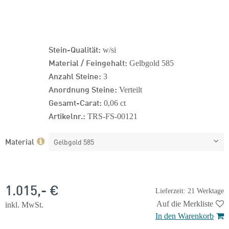
Stein-Qualität:
w/si
Material / Feingehalt:
Gelbgold 585
Anzahl Steine:
3
Anordnung Steine:
Verteilt
Gesamt-Carat:
0,06 ct
Artikelnr.:
TRS-FS-00121
Material
Gelbgold 585
1.015,- €
Lieferzeit: 21 Werktage
Auf die Merkliste
inkl. MwSt.
In den Warenkorb