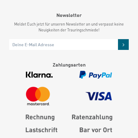
Newsletter
Meldet Euch jetzt für unseren Newsletter an und verpasst keine
Neuigkeiten der Trauringschmiede!
Zahlungsarten