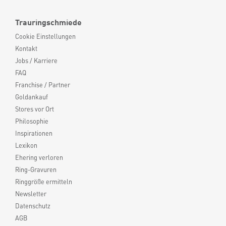
Trauringschmiede
Cookie Einstellungen
Kontakt
Jobs / Karriere
FAQ
Franchise / Partner
Goldankauf
Stores vor Ort
Philosophie
Inspirationen
Lexikon
Ehering verloren
Ring-Gravuren
Ringgröße ermitteln
Newsletter
Datenschutz
AGB