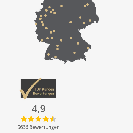
4,9
5636
Bewertungen