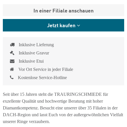
In einer Filiale anschauen
Jetzt kaufen
Inklusive Lieferung
Inklusive Gravur
Inklusive Etui
Vor Ort Service in jeder Filiale
Kostenlose Service-Hotline
Seit über 15 Jahren steht die TRAURINGSCHMIEDE für
exzellente Qualität und hochwertige Beratung mit hoher
Diamantkompetenz. Besucht eine unserer über 35 Filialen in der
DACH-Region und lasst Euch von der außergewöhnlichen Vielfalt
unserer Ringe verzaubern.