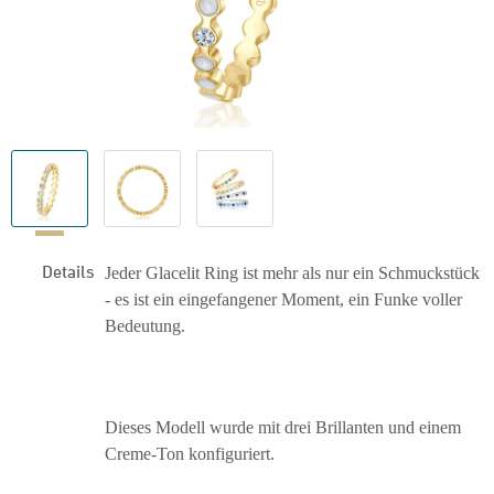
Details
Jeder Glacelit Ring ist mehr als nur ein Schmuckstück
- es ist ein eingefangener Moment, ein Funke voller
Bedeutung.
Dieses Modell wurde mit drei Brillanten und einem
Creme-Ton konfiguriert.