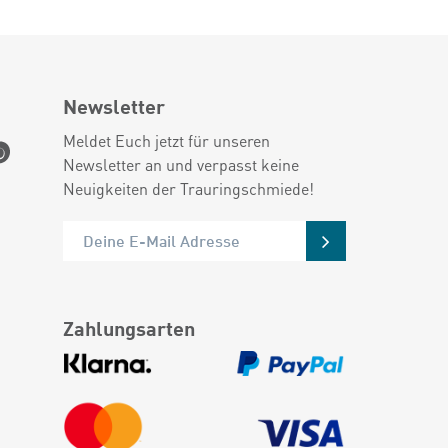
Newsletter
Meldet Euch jetzt für unseren
Newsletter an und verpasst keine
Neuigkeiten der Trauringschmiede!
Zahlungsarten