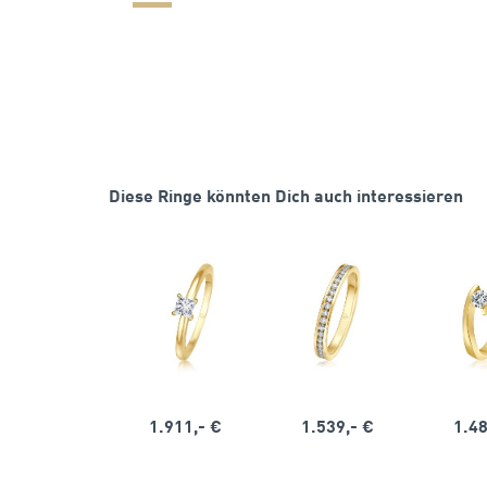
Diese Ringe könnten Dich auch interessieren
1.911,- €
1.539,- €
1.48