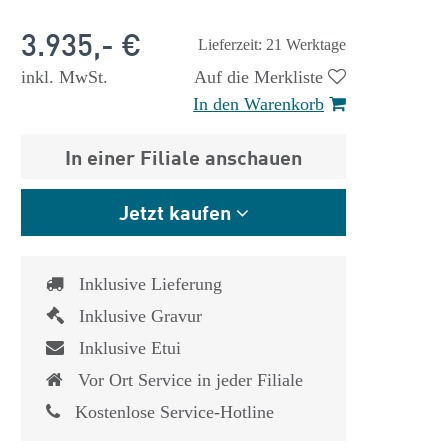
3.935,- €
Lieferzeit: 21 Werktage
inkl. MwSt.
Auf die Merkliste
In den Warenkorb
In einer Filiale anschauen
Jetzt kaufen
Inklusive Lieferung
Inklusive Gravur
Inklusive Etui
Vor Ort Service in jeder Filiale
 €
1.825,- €
Kostenlose Service-Hotline