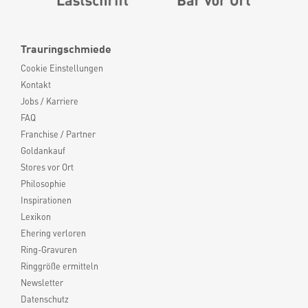
Trauringschmiede
Cookie Einstellungen
Kontakt
Jobs / Karriere
FAQ
Franchise / Partner
Goldankauf
Stores vor Ort
Philosophie
Inspirationen
Lexikon
Ehering verloren
Ring-Gravuren
Ringgröße ermitteln
Newsletter
Datenschutz