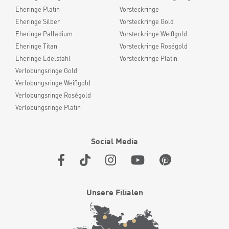
Eheringe Platin
Vorsteckringe
Eheringe Silber
Vorsteckringe Gold
Eheringe Palladium
Vorsteckringe Weißgold
Eheringe Titan
Vorsteckringe Roségold
Eheringe Edelstahl
Vorsteckringe Platin
Verlobungsringe Gold
Verlobungsringe Weißgold
Verlobungsringe Roségold
Verlobungsringe Platin
Social Media
Unsere Filialen