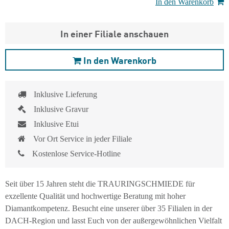
In den Warenkorb
In einer Filiale anschauen
In den Warenkorb
Inklusive Lieferung
Inklusive Gravur
Inklusive Etui
Vor Ort Service in jeder Filiale
Kostenlose Service-Hotline
Seit über 15 Jahren steht die TRAURINGSCHMIEDE für
exzellente Qualität und hochwertige Beratung mit hoher
Diamantkompetenz. Besucht eine unserer über 35 Filialen in der
DACH-Region und lasst Euch von der außergewöhnlichen Vielfalt