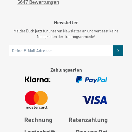
5647
Bewertungen
Newsletter
Meldet Euch jetzt für unseren Newsletter an und verpasst keine
Neuigkeiten der Trauringschmiede!
Zahlungsarten