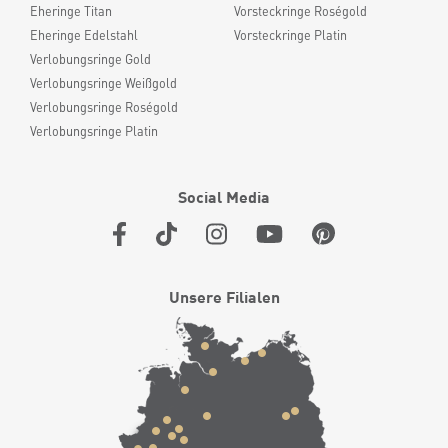
Eheringe Titan
Vorsteckringe Roségold
Eheringe Edelstahl
Vorsteckringe Platin
Verlobungsringe Gold
Verlobungsringe Weißgold
Verlobungsringe Roségold
Verlobungsringe Platin
Social Media
Unsere Filialen