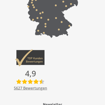
4,9
5627
Bewertungen
Newsletter