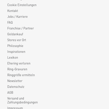
Cookie Einstellungen
Kontakt
Jobs / Karriere
FAQ
Franchise / Partner
Goldankauf
Stores vor Ort
Philosophie
Inspirationen
Lexikon
Ehering verloren
Ring-Gravuren
Ringgröße ermitteln
Newsletter
Datenschutz
AGB
Versand und
Zahlungsbedingungen
Impressum