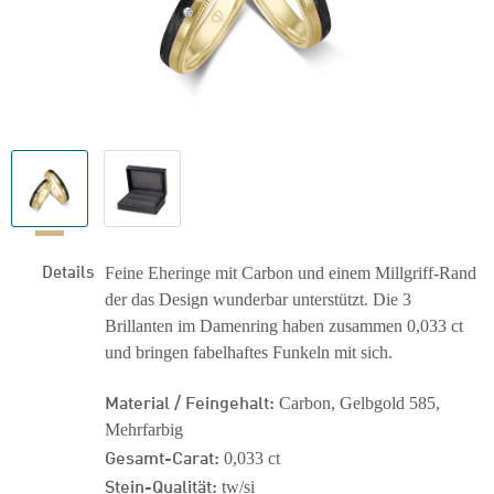
Details
Feine Eheringe mit Carbon und einem Millgriff-Rand
der das Design wunderbar unterstützt. Die 3
Brillanten im Damenring haben zusammen 0,033 ct
und bringen fabelhaftes Funkeln mit sich.
Material / Feingehalt:
Carbon, Gelbgold 585,
Mehrfarbig
Gesamt-Carat:
0,033 ct
Stein-Qualität:
tw/si