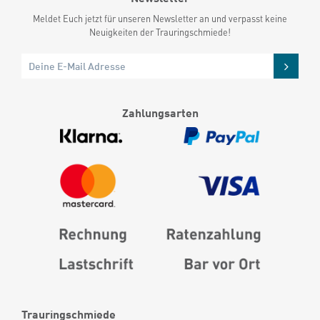
Meldet Euch jetzt für unseren Newsletter an und verpasst keine
Neuigkeiten der Trauringschmiede!
Zahlungsarten
Trauringschmiede