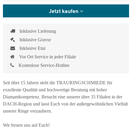
Jetzt kaufen
Inklusive Lieferung
Inklusive Gravur
Inklusive Etui
Vor Ort Service in jeder Filiale
Kostenlose Service-Hotline
Seit über 15 Jahren steht die TRAURINGSCHMIEDE für
exzellente Qualität und hochwertige Beratung mit hoher
Diamantkompetenz. Besucht eine unserer über 35 Filialen in der
DACH-Region und lasst Euch von der außergewöhnlichen Vielfalt
unserer Ringe verzaubern.
Wir freuen uns auf Euch!